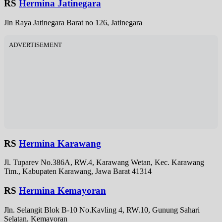
RS
Hermina Jatinegara
Jln Raya Jatinegara Barat no 126, Jatinegara
ADVERTISEMENT
RS
Hermina Karawang
Jl. Tuparev No.386A, RW.4, Karawang Wetan, Kec. Karawang
Tim., Kabupaten Karawang, Jawa Barat 41314
RS
Hermina Kemayoran
Jln. Selangit Blok B-10 No.Kavling 4, RW.10, Gunung Sahari
Selatan, Kemayoran