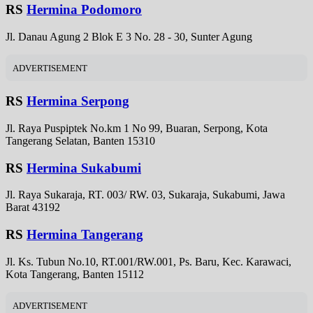
RS
Hermina Podomoro
Jl. Danau Agung 2 Blok E 3 No. 28 - 30, Sunter Agung
ADVERTISEMENT
RS
Hermina Serpong
Jl. Raya Puspiptek No.km 1 No 99, Buaran, Serpong, Kota
Tangerang Selatan, Banten 15310
RS
Hermina Sukabumi
Jl. Raya Sukaraja, RT. 003/ RW. 03, Sukaraja, Sukabumi, Jawa
Barat 43192
RS
Hermina Tangerang
Jl. Ks. Tubun No.10, RT.001/RW.001, Ps. Baru, Kec. Karawaci,
Kota Tangerang, Banten 15112
ADVERTISEMENT