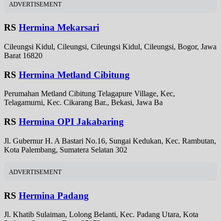
ADVERTISEMENT
RS
Hermina Mekarsari
Cileungsi Kidul, Cileungsi, Cileungsi Kidul, Cileungsi, Bogor, Jawa
Barat 16820
RS
Hermina Metland Cibitung
Perumahan Metland Cibitung Telagapure Village, Kec,
Telagamurni, Kec. Cikarang Bar., Bekasi, Jawa Ba
RS
Hermina OPI Jakabaring
Jl. Gubernur H. A Bastari No.16, Sungai Kedukan, Kec. Rambutan,
Kota Palembang, Sumatera Selatan 302
ADVERTISEMENT
RS
Hermina Padang
Jl. Khatib Sulaiman, Lolong Belanti, Kec. Padang Utara, Kota