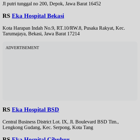
Jl putri tunggal no 200, Depok, Jawa Barat 16452
RS
Eka Hospital Bekasi
Kota Harapan Indah No.9, RT.10/RW.8, Pusaka Rakyat, Kec.
Tarumajaya, Bekasi, Jawa Barat 17214
ADVERTISEMENT
RS
Eka Hospital BSD
Central Business District Lot. IX, Jl. Boulevard BSD Tim.,
Lengkong Gudang, Kec. Serpong, Kota Tang
RS
Eka Hospital Cibubur