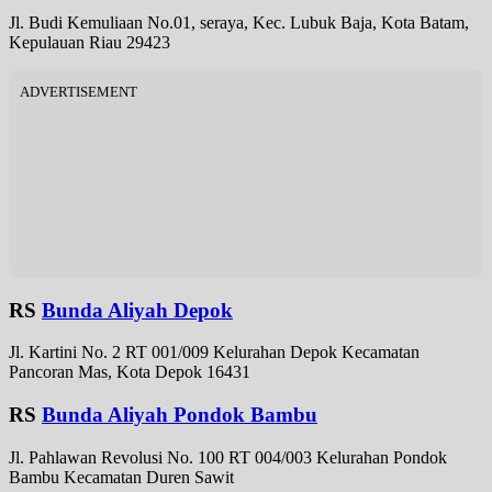
Jl. Budi Kemuliaan No.01, seraya, Kec. Lubuk Baja, Kota Batam,
Kepulauan Riau 29423
ADVERTISEMENT
RS
Bunda Aliyah Depok
Jl. Kartini No. 2 RT 001/009 Kelurahan Depok Kecamatan
Pancoran Mas, Kota Depok 16431
RS
Bunda Aliyah Pondok Bambu
Jl. Pahlawan Revolusi No. 100 RT 004/003 Kelurahan Pondok
Bambu Kecamatan Duren Sawit