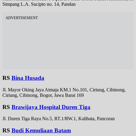
Simpang L.A. Sucipto no. 14, Pandan
ADVERTISEMENT
RS
Bina Husada
Jl. Mayor Oking Jaya Atmaja KM.1 No.101, Ciriung, Cibinong,
Ciriung, Cibinong, Bogor, Jawa Barat 169
RS
Brawijaya Hospital Duren Tiga
Jl. Duren Tiga Raya No.5, RT.1/RW.1, Kalibata, Pancoran
RS
Budi Kemuliaan Batam