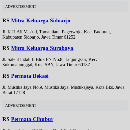
ADVERTISEMENT
RS
Mitra Keluarga Sidoarjo
Jl. K.H Ali Mas'ud, Tamantiara, Pagerwojo, Kec. Buduran,
Kabupaten Sidoarjo, Jawa Timur 61252
RS
Mitra Keluarga Surabaya
Jl. Satelit Indah II Blok FN No.8, Tanjungsari, Kec.
Sukomanunggal, Kota SBY, Jawa Timur 60187
RS
Permata Bekasi
Jl. Mustika Jaya No.9, Mustika Jaya, Mustikajaya, Kota Bks, Jawa
Barat 17158
ADVERTISEMENT
RS
Permata Cibubur