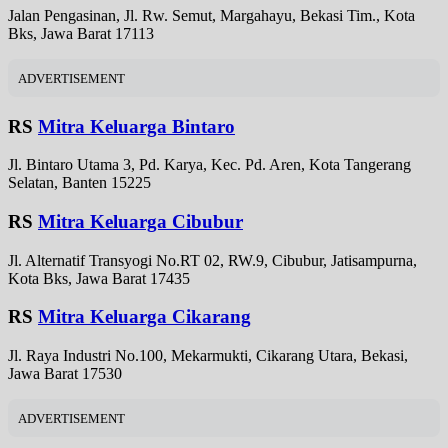
Jalan Pengasinan, Jl. Rw. Semut, Margahayu, Bekasi Tim., Kota
Bks, Jawa Barat 17113
ADVERTISEMENT
RS
Mitra Keluarga Bintaro
Jl. Bintaro Utama 3, Pd. Karya, Kec. Pd. Aren, Kota Tangerang
Selatan, Banten 15225
RS
Mitra Keluarga Cibubur
Jl. Alternatif Transyogi No.RT 02, RW.9, Cibubur, Jatisampurna,
Kota Bks, Jawa Barat 17435
RS
Mitra Keluarga Cikarang
Jl. Raya Industri No.100, Mekarmukti, Cikarang Utara, Bekasi,
Jawa Barat 17530
ADVERTISEMENT