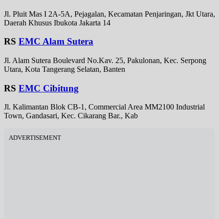
Jl. Pluit Mas I 2A-5A, Pejagalan, Kecamatan Penjaringan, Jkt Utara,
Daerah Khusus Ibukota Jakarta 14
RS
EMC Alam Sutera
Jl. Alam Sutera Boulevard No.Kav. 25, Pakulonan, Kec. Serpong
Utara, Kota Tangerang Selatan, Banten
RS
EMC Cibitung
Jl. Kalimantan Blok CB-1, Commercial Area MM2100 Industrial
Town, Gandasari, Kec. Cikarang Bar., Kab
ADVERTISEMENT