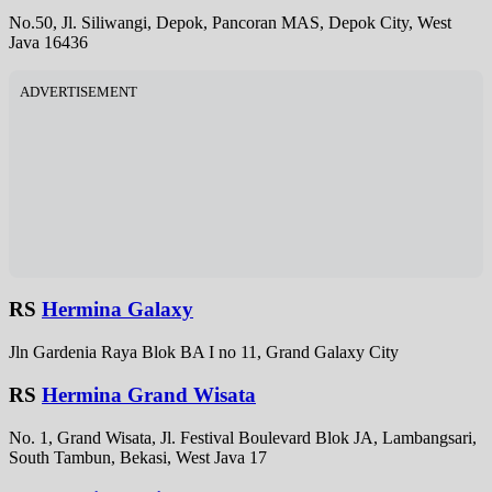
No.50, Jl. Siliwangi, Depok, Pancoran MAS, Depok City, West
Java 16436
ADVERTISEMENT
RS
Hermina Galaxy
Jln Gardenia Raya Blok BA I no 11, Grand Galaxy City
RS
Hermina Grand Wisata
No. 1, Grand Wisata, Jl. Festival Boulevard Blok JA, Lambangsari,
South Tambun, Bekasi, West Java 17