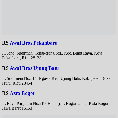
RS
Awal Bros Pekanbaru
Jl. Jend. Sudirman, Tengkerang Sel., Kec. Bukit Raya, Kota
Pekanbaru, Riau 28128
RS
Awal Bros Ujung Batu
Jl. Sudirman No.314, Ngaso, Kec. Ujung Batu, Kabupaten Rokan
Hulu, Riau 28454
RS
Azra Bogor
Jl. Raya Pajajaran No.219, Bantarjati, Bogor Utara, Kota Bogor,
Jawa Barat 16153