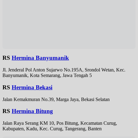
RS
Hermina Banyumanik
Jl. Jenderal Pol Anton Sujarwo No.195A, Srondol Wetan, Kec.
Banyumanik, Kota Semarang, Jawa Tengah 5
RS
Hermina Bekasi
Jalan Kemakmuran No.39, Marga Jaya, Bekasi Selatan
RS
Hermina Bitung
Jalan Raya Serang KM 10, Pos Bitung, Kecamatan Curug,
Kabupaten, Kadu, Kec. Curug, Tangerang, Banten