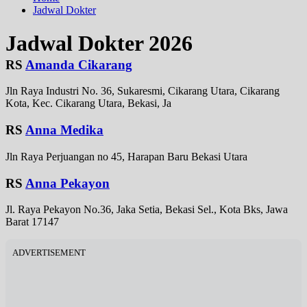
Jadwal Dokter
Jadwal Dokter 2026
RS
Amanda Cikarang
Jln Raya Industri No. 36, Sukaresmi, Cikarang Utara, Cikarang
Kota, Kec. Cikarang Utara, Bekasi, Ja
RS
Anna Medika
Jln Raya Perjuangan no 45, Harapan Baru Bekasi Utara
RS
Anna Pekayon
Jl. Raya Pekayon No.36, Jaka Setia, Bekasi Sel., Kota Bks, Jawa
Barat 17147
ADVERTISEMENT