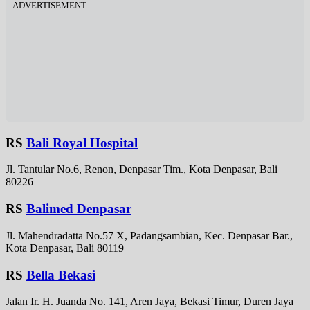
ADVERTISEMENT
RS
Bali Royal Hospital
Jl. Tantular No.6, Renon, Denpasar Tim., Kota Denpasar, Bali
80226
RS
Balimed Denpasar
Jl. Mahendradatta No.57 X, Padangsambian, Kec. Denpasar Bar.,
Kota Denpasar, Bali 80119
RS
Bella Bekasi
Jalan Ir. H. Juanda No. 141, Aren Jaya, Bekasi Timur, Duren Jaya