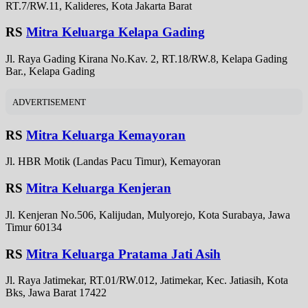
RT.7/RW.11, Kalideres, Kota Jakarta Barat
RS
Mitra Keluarga Kelapa Gading
Jl. Raya Gading Kirana No.Kav. 2, RT.18/RW.8, Kelapa Gading
Bar., Kelapa Gading
ADVERTISEMENT
RS
Mitra Keluarga Kemayoran
Jl. HBR Motik (Landas Pacu Timur), Kemayoran
RS
Mitra Keluarga Kenjeran
Jl. Kenjeran No.506, Kalijudan, Mulyorejo, Kota Surabaya, Jawa
Timur 60134
RS
Mitra Keluarga Pratama Jati Asih
Jl. Raya Jatimekar, RT.01/RW.012, Jatimekar, Kec. Jatiasih, Kota
Bks, Jawa Barat 17422