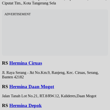
Ciputat Tim., Kota Tangerang Sela
ADVERTISEMENT
RS
Hermina Ciruas
Jl. Raya Serang - Jkt No.Km.9, Ranjeng, Kec. Ciruas, Serang,
Banten 42182
RS
Hermina Daan Mogot
Jalan Tanah Lot No.21, RT.8/RW.12, Kalideres,Daan Mogot
RS
Hermina Depok