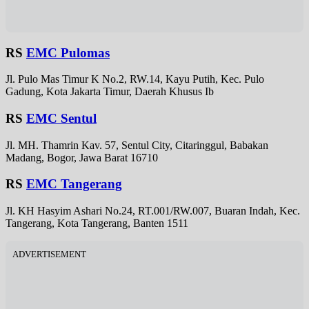
RS
EMC Pulomas
Jl. Pulo Mas Timur K No.2, RW.14, Kayu Putih, Kec. Pulo
Gadung, Kota Jakarta Timur, Daerah Khusus Ib
RS
EMC Sentul
Jl. MH. Thamrin Kav. 57, Sentul City, Citaringgul, Babakan
Madang, Bogor, Jawa Barat 16710
RS
EMC Tangerang
Jl. KH Hasyim Ashari No.24, RT.001/RW.007, Buaran Indah, Kec.
Tangerang, Kota Tangerang, Banten 1511
ADVERTISEMENT