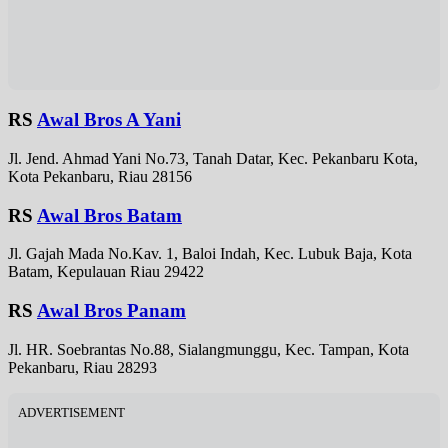
RS
Awal Bros A Yani
Jl. Jend. Ahmad Yani No.73, Tanah Datar, Kec. Pekanbaru Kota,
Kota Pekanbaru, Riau 28156
RS
Awal Bros Batam
Jl. Gajah Mada No.Kav. 1, Baloi Indah, Kec. Lubuk Baja, Kota
Batam, Kepulauan Riau 29422
RS
Awal Bros Panam
Jl. HR. Soebrantas No.88, Sialangmunggu, Kec. Tampan, Kota
Pekanbaru, Riau 28293
ADVERTISEMENT