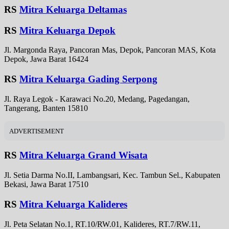
RS
Mitra Keluarga Deltamas
RS
Mitra Keluarga Depok
Jl. Margonda Raya, Pancoran Mas, Depok, Pancoran MAS, Kota
Depok, Jawa Barat 16424
RS
Mitra Keluarga Gading Serpong
Jl. Raya Legok - Karawaci No.20, Medang, Pagedangan,
Tangerang, Banten 15810
ADVERTISEMENT
RS
Mitra Keluarga Grand Wisata
Jl. Setia Darma No.II, Lambangsari, Kec. Tambun Sel., Kabupaten
Bekasi, Jawa Barat 17510
RS
Mitra Keluarga Kalideres
Jl. Peta Selatan No.1, RT.10/RW.01, Kalideres, RT.7/RW.11,