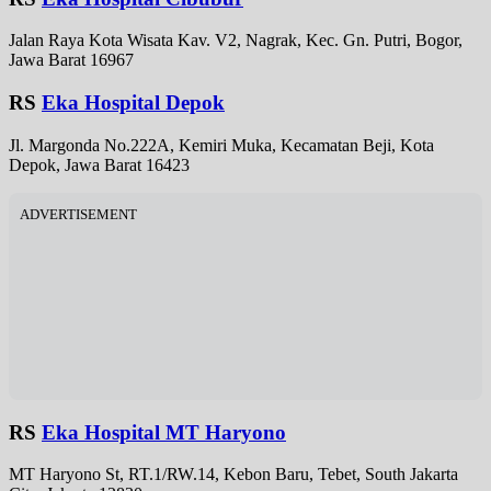
Jalan Raya Kota Wisata Kav. V2, Nagrak, Kec. Gn. Putri, Bogor,
Jawa Barat 16967
RS
Eka Hospital Depok
Jl. Margonda No.222A, Kemiri Muka, Kecamatan Beji, Kota
Depok, Jawa Barat 16423
ADVERTISEMENT
RS
Eka Hospital MT Haryono
MT Haryono St, RT.1/RW.14, Kebon Baru, Tebet, South Jakarta