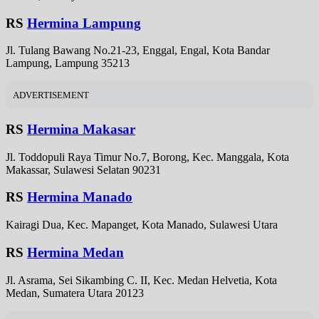
RS
Hermina Lampung
Jl. Tulang Bawang No.21-23, Enggal, Engal, Kota Bandar
Lampung, Lampung 35213
ADVERTISEMENT
RS
Hermina Makasar
Jl. Toddopuli Raya Timur No.7, Borong, Kec. Manggala, Kota
Makassar, Sulawesi Selatan 90231
RS
Hermina Manado
Kairagi Dua, Kec. Mapanget, Kota Manado, Sulawesi Utara
RS
Hermina Medan
Jl. Asrama, Sei Sikambing C. II, Kec. Medan Helvetia, Kota
Medan, Sumatera Utara 20123