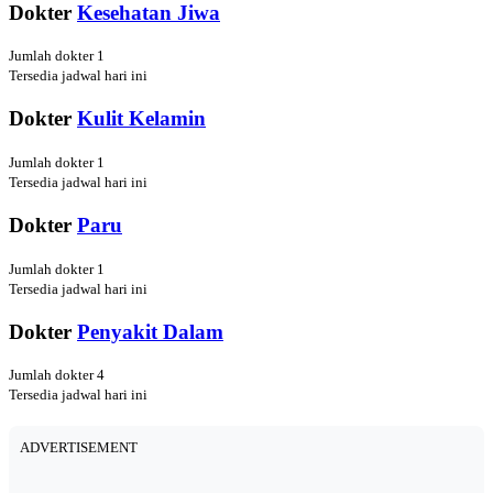
Dokter
Kesehatan Jiwa
Jumlah dokter 1
Tersedia jadwal hari ini
Dokter
Kulit Kelamin
Jumlah dokter 1
Tersedia jadwal hari ini
Dokter
Paru
Jumlah dokter 1
Tersedia jadwal hari ini
Dokter
Penyakit Dalam
Jumlah dokter 4
Tersedia jadwal hari ini
ADVERTISEMENT