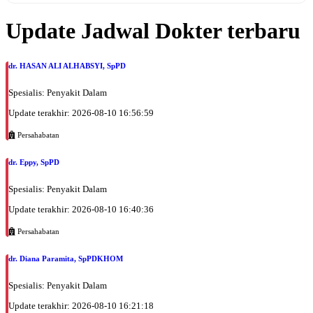
Update Jadwal Dokter terbaru
dr. HASAN ALI ALHABSYI, SpPD
Spesialis: Penyakit Dalam
Update terakhir: 2026-08-10 16:56:59
Persahabatan
dr. Eppy, SpPD
Spesialis: Penyakit Dalam
Update terakhir: 2026-08-10 16:40:36
Persahabatan
dr. Diana Paramita, SpPDKHOM
Spesialis: Penyakit Dalam
Update terakhir: 2026-08-10 16:21:18