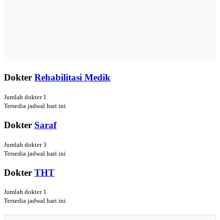
Dokter
Rehabilitasi Medik
Jumlah dokter 1
Tersedia jadwal hari ini
Dokter
Saraf
Jumlah dokter 3
Tersedia jadwal hari ini
Dokter
THT
Jumlah dokter 1
Tersedia jadwal hari ini