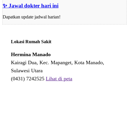
✨ Jawal dokter hari ini
Dapatkan update jadwal harian!
Lokasi Rumah Sakit
Hermina Manado
Kairagi Dua, Kec. Mapanget, Kota Manado,
Sulawesi Utara
(0431) 7242525
Lihat di peta