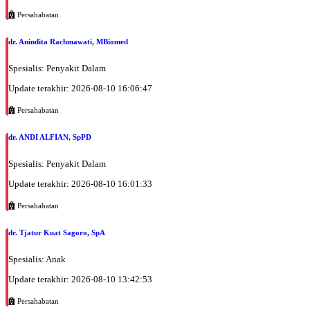
Persahabatan
dr. Anindita Rachmawati, MBiomed
Spesialis: Penyakit Dalam
Update terakhir: 2026-08-10 16:06:47
Persahabatan
dr. ANDI ALFIAN, SpPD
Spesialis: Penyakit Dalam
Update terakhir: 2026-08-10 16:01:33
Persahabatan
dr. Tjatur Kuat Sagoro, SpA
Spesialis: Anak
Update terakhir: 2026-08-10 13:42:53
Persahabatan