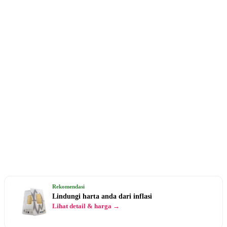
Rekomendasi
Lindungi harta anda dari inflasi
Lihat detail & harga →