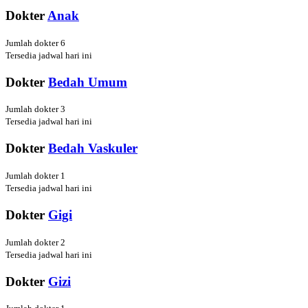
Dokter
Anak
Jumlah dokter 6
Tersedia jadwal hari ini
Dokter
Bedah Umum
Jumlah dokter 3
Tersedia jadwal hari ini
Dokter
Bedah Vaskuler
Jumlah dokter 1
Tersedia jadwal hari ini
Dokter
Gigi
Jumlah dokter 2
Tersedia jadwal hari ini
Dokter
Gizi