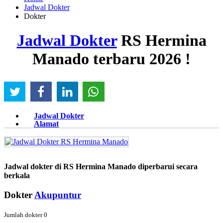
Jadwal Dokter
Dokter
Jadwal Dokter
RS Hermina
Manado terbaru 2026 !
Jadwal Dokter
Alamat
Jadwal dokter di RS Hermina Manado diperbarui secara
berkala
Dokter
Akupuntur
Jumlah dokter 0