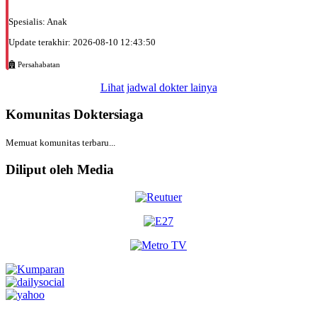
Spesialis: Anak
Update terakhir: 2026-08-10 12:43:50
Persahabatan
Lihat jadwal dokter lainya
Komunitas Doktersiaga
Memuat komunitas terbaru...
Diliput oleh Media