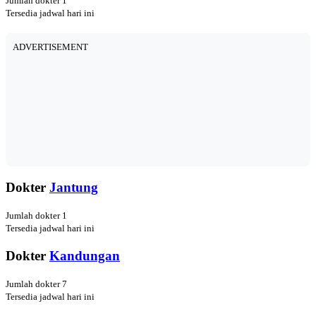
Jumlah dokter 1
Tersedia jadwal hari ini
ADVERTISEMENT
Dokter
Jantung
Jumlah dokter 1
Tersedia jadwal hari ini
Dokter
Kandungan
Jumlah dokter 7
Tersedia jadwal hari ini