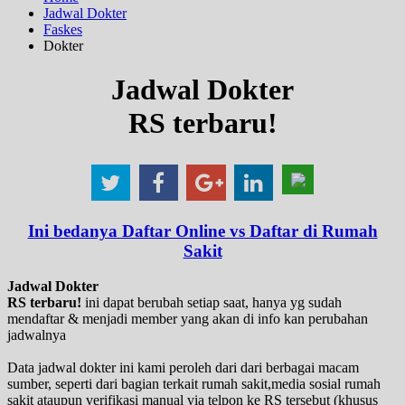
Jadwal Dokter
Faskes
Dokter
Jadwal Dokter
RS terbaru!
Ini bedanya Daftar Online vs Daftar di Rumah
Sakit
Jadwal Dokter
RS terbaru!
ini dapat berubah setiap saat, hanya yg sudah
mendaftar & menjadi member yang akan di info kan perubahan
jadwalnya
Data jadwal dokter ini kami peroleh dari dari berbagai macam
sumber, seperti dari bagian terkait rumah sakit,media sosial rumah
sakit ataupun verifikasi manual via telpon ke RS tersebut (khusus