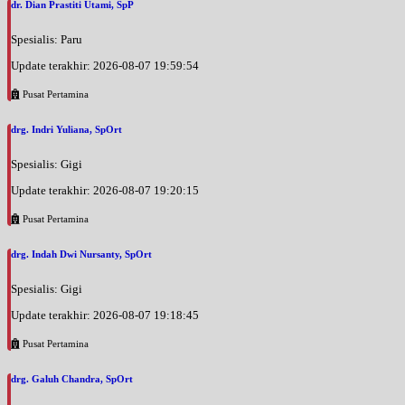
dr. Dian Prastiti Utami, SpP
Spesialis: Paru
Update terakhir: 2026-08-07 19:59:54
Pusat Pertamina
drg. Indri Yuliana, SpOrt
Spesialis: Gigi
Update terakhir: 2026-08-07 19:20:15
Pusat Pertamina
drg. Indah Dwi Nursanty, SpOrt
Spesialis: Gigi
Update terakhir: 2026-08-07 19:18:45
Pusat Pertamina
drg. Galuh Chandra, SpOrt