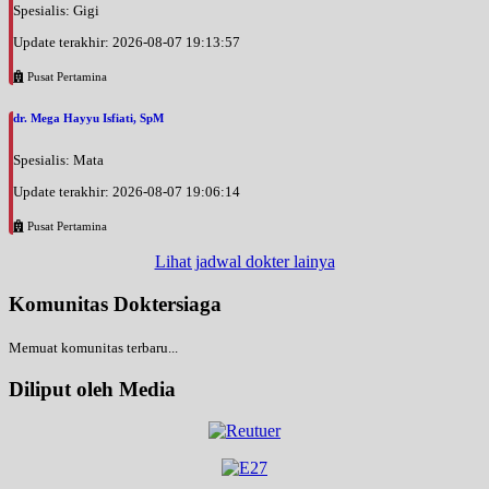
Spesialis: Gigi
Update terakhir: 2026-08-07 19:13:57
Pusat Pertamina
dr. Mega Hayyu Isfiati, SpM
Spesialis: Mata
Update terakhir: 2026-08-07 19:06:14
Pusat Pertamina
Lihat jadwal dokter lainya
Komunitas Doktersiaga
Memuat komunitas terbaru...
Diliput oleh Media