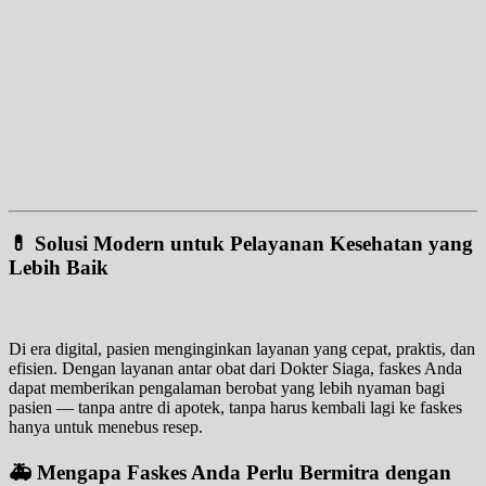
💊 Solusi Modern untuk Pelayanan Kesehatan yang
Lebih Baik
Di era digital, pasien menginginkan layanan yang cepat, praktis, dan
efisien. Dengan layanan antar obat dari Dokter Siaga, faskes Anda
dapat memberikan pengalaman berobat yang lebih nyaman bagi
pasien — tanpa antre di apotek, tanpa harus kembali lagi ke faskes
hanya untuk menebus resep.
🚑 Mengapa Faskes Anda Perlu Bermitra dengan