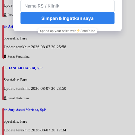
Update terakhir: 2026-08-07 20:35:45
Pusat Pertamina
dr. Arini Purwono, SpP
Spesialis: Paru
Update terakhir: 2026-08-07 20:25:58
Pusat Pertamina
dr. JANUAR HABIBI, SpP
Spesialis: Paru
Update terakhir: 2026-08-07 20:23:50
Pusat Pertamina
dr. Sutji Astuti Mariono, SpP
Spesialis: Paru
Update terakhir: 2026-08-07 20:17:34