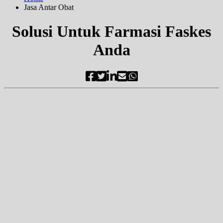
Jasa Antar Obat
Solusi Untuk Farmasi Faskes
Anda