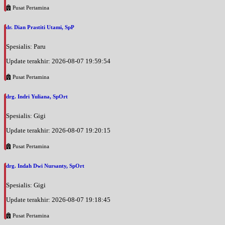
Pusat Pertamina
dr. Dian Prastiti Utami, SpP
Spesialis: Paru
Update terakhir: 2026-08-07 19:59:54
Pusat Pertamina
drg. Indri Yuliana, SpOrt
Spesialis: Gigi
Update terakhir: 2026-08-07 19:20:15
Pusat Pertamina
drg. Indah Dwi Nursanty, SpOrt
Spesialis: Gigi
Update terakhir: 2026-08-07 19:18:45
Pusat Pertamina