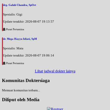
drg. Galuh Chandra, SpOrt
Spesialis: Gigi
Update terakhir: 2026-08-07 19:13:57
Pusat Pertamina
dr. Mega Hayyu Isfiati, SpM
Spesialis: Mata
Update terakhir: 2026-08-07 19:06:14
Pusat Pertamina
Lihat jadwal dokter lainya
Komunitas Doktersiaga
Memuat komunitas terbaru...
Diliput oleh Media