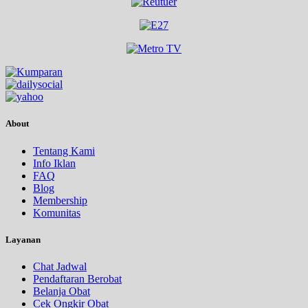
About
Tentang Kami
Info Iklan
FAQ
Blog
Membership
Komunitas
Layanan
Chat Jadwal
Pendaftaran Berobat
Belanja Obat
Cek Ongkir Obat