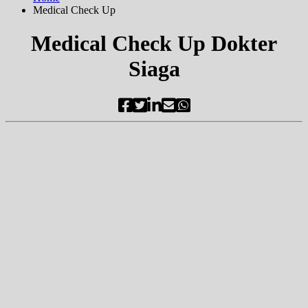
Medical Check Up
Medical Check Up Dokter
Siaga