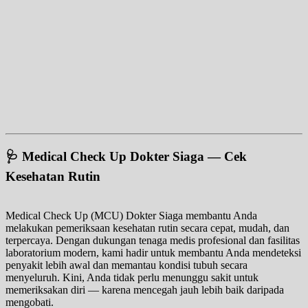
🩺 Medical Check Up Dokter Siaga — Cek
Kesehatan Rutin
Medical Check Up (MCU) Dokter Siaga membantu Anda
melakukan pemeriksaan kesehatan rutin secara cepat, mudah, dan
terpercaya. Dengan dukungan tenaga medis profesional dan fasilitas
laboratorium modern, kami hadir untuk membantu Anda mendeteksi
penyakit lebih awal dan memantau kondisi tubuh secara
menyeluruh. Kini, Anda tidak perlu menunggu sakit untuk
memeriksakan diri — karena mencegah jauh lebih baik daripada
mengobati.