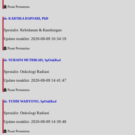
Pusat Pertamina
dr. KARTIKA HAPSARI, PhD
Spesialis: Kebidanan & Kandungan
Update terakhir: 2026-08-09 16:34:19
Pusat Pertamina
dr. NURAINI MUTRIKAH, SpOnkRad
Spesialis: Onkologi Radiasi
Update terakhir: 2026-08-09 14:41:47
Pusat Pertamina
dr. YUDDI WAHYONO, SpOnkRad
Spesialis: Onkologi Radiasi
Update terakhir: 2026-08-09 14:39:48
Pusat Pertamina