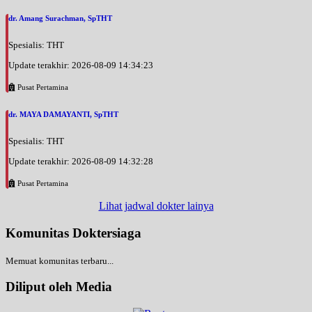
dr. Amang Surachman, SpTHT
Spesialis: THT
Update terakhir: 2026-08-09 14:34:23
Pusat Pertamina
dr. MAYA DAMAYANTI, SpTHT
Spesialis: THT
Update terakhir: 2026-08-09 14:32:28
Pusat Pertamina
Lihat jadwal dokter lainya
Komunitas Doktersiaga
Memuat komunitas terbaru...
Diliput oleh Media