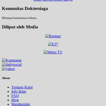
Komunitas Doktersiaga
Memuat komunitas terbaru...
Diliput oleh Media
About
Tentang Kami
Info Iklan
FAQ
Blog
Membership