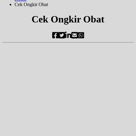
Cek Ongkir Obat
Cek Ongkir Obat