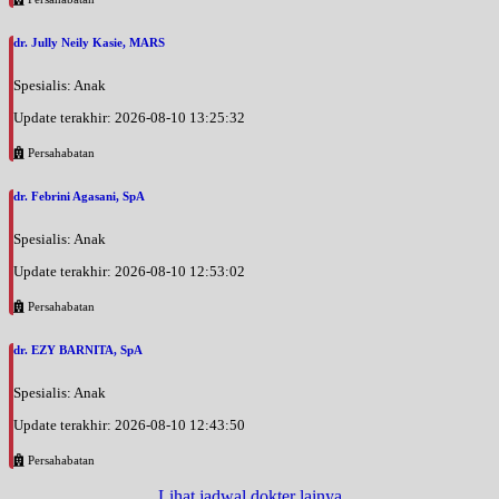
dr. Jully Neily Kasie, MARS
Spesialis: Anak
Update terakhir: 2026-08-10 13:25:32
Persahabatan
dr. Febrini Agasani, SpA
Spesialis: Anak
Update terakhir: 2026-08-10 12:53:02
Persahabatan
dr. EZY BARNITA, SpA
Spesialis: Anak
Update terakhir: 2026-08-10 12:43:50
Persahabatan
Lihat jadwal dokter lainya