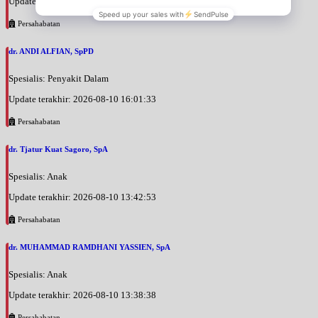
Update terakhir: 2026-08-10 16:06:47
Persahabatan
dr. ANDI ALFIAN, SpPD
Spesialis: Penyakit Dalam
Update terakhir: 2026-08-10 16:01:33
Persahabatan
dr. Tjatur Kuat Sagoro, SpA
Spesialis: Anak
Update terakhir: 2026-08-10 13:42:53
Persahabatan
dr. MUHAMMAD RAMDHANI YASSIEN, SpA
Spesialis: Anak
Update terakhir: 2026-08-10 13:38:38
Persahabatan