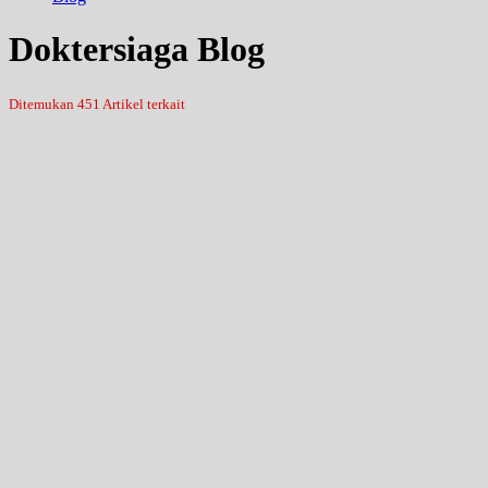
Doktersiaga Blog
Ditemukan 451 Artikel terkait