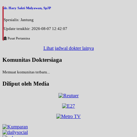
dr. Hary Sakti Mulyawan, SpJP
Spesialis: Jantung
Update terakhir: 2026-08-07 12:42:07
Pusat Pertamina
Lihat jadwal dokter lainya
Komunitas Doktersiaga
Memuat komunitas terbaru...
Diliput oleh Media