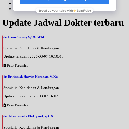
Next
>>
Update Jadwal Dokter terbaru
dr. Irvan Adenin, SpOGKFM
Spesialis: Kebidanan & Kandungan
Update terakhir: 2026-08-07 16:10:01
Pusat Pertamina
dr. Erwinsyah Hasyim Harahap, M.Kes
Spesialis: Kebidanan & Kandungan
Update terakhir: 2026-08-07 16:02:11
Pusat Pertamina
dr. Triani Ismelia Firdayanti, SpOG
Spesialis: Kebidanan & Kandungan