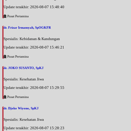
Update terakhir: 2026-08-07 15:48:40
Pusat Pertamina
dr. Frizar Irmansyah, SpOGKFR
Spesialis: Kebidanan & Kandungan
Update terakhir: 2026-08-07 15:46:21
Pusat Pertamina
dr. JOKO SUSANTO, SpKJ
Spesialis: Kesehatan Jiwa
Update terakhir: 2026-08-07 15:29:55
Pusat Pertamina
dr. Djoko Wiyono, SpKJ
Spesialis: Kesehatan Jiwa
Update terakhir: 2026-08-07 15:28:23