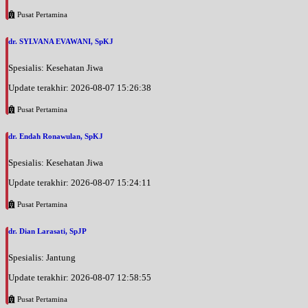
Pusat Pertamina
dr. SYLVANA EVAWANI, SpKJ
Spesialis: Kesehatan Jiwa
Update terakhir: 2026-08-07 15:26:38
Pusat Pertamina
dr. Endah Ronawulan, SpKJ
Spesialis: Kesehatan Jiwa
Update terakhir: 2026-08-07 15:24:11
Pusat Pertamina
dr. Dian Larasati, SpJP
Spesialis: Jantung
Update terakhir: 2026-08-07 12:58:55
Pusat Pertamina