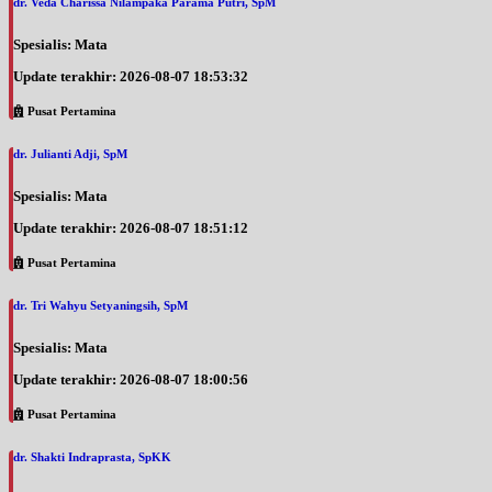
dr. Veda Charissa Nilampaka Parama Putri, SpM
Spesialis: Mata
Update terakhir: 2026-08-07 18:53:32
Pusat Pertamina
dr. Julianti Adji, SpM
Spesialis: Mata
Update terakhir: 2026-08-07 18:51:12
Pusat Pertamina
dr. Tri Wahyu Setyaningsih, SpM
Spesialis: Mata
Update terakhir: 2026-08-07 18:00:56
Pusat Pertamina
dr. Shakti Indraprasta, SpKK