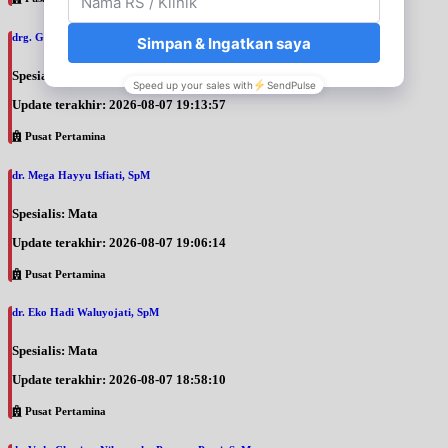
drg. Galuh Chandra, SpOrt
Spesialis: Gigi
Update terakhir: 2026-08-07 19:13:57
Pusat Pertamina
dr. Mega Hayyu Isfiati, SpM
Spesialis: Mata
Update terakhir: 2026-08-07 19:06:14
Pusat Pertamina
dr. Eko Hadi Waluyojati, SpM
Spesialis: Mata
Update terakhir: 2026-08-07 18:58:10
Pusat Pertamina