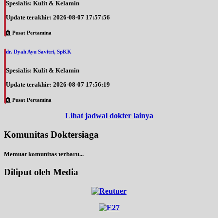
Spesialis: Kulit & Kelamin
Update terakhir: 2026-08-07 17:57:56
Pusat Pertamina
dr. Dyah Ayu Savitri, SpKK
Spesialis: Kulit & Kelamin
Update terakhir: 2026-08-07 17:56:19
Pusat Pertamina
Lihat jadwal dokter lainya
Komunitas Doktersiaga
Memuat komunitas terbaru...
Diliput oleh Media