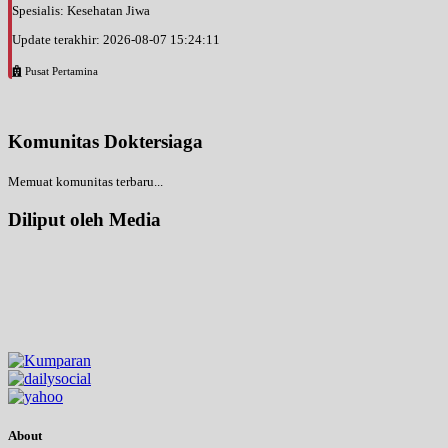
Spesialis: Kesehatan Jiwa
Update terakhir: 2026-08-07 15:24:11
Pusat Pertamina
Komunitas Doktersiaga
Memuat komunitas terbaru...
Diliput oleh Media
About