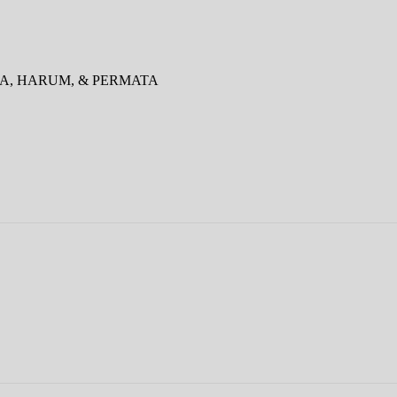
IKA, HARUM, & PERMATA