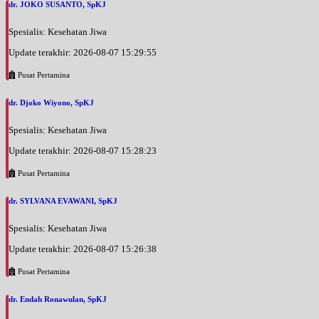
dr. JOKO SUSANTO, SpKJ
Spesialis: Kesehatan Jiwa
Update terakhir: 2026-08-07 15:29:55
Pusat Pertamina
dr. Djoko Wiyono, SpKJ
Spesialis: Kesehatan Jiwa
Update terakhir: 2026-08-07 15:28:23
Pusat Pertamina
dr. SYLVANA EVAWANI, SpKJ
Spesialis: Kesehatan Jiwa
Update terakhir: 2026-08-07 15:26:38
Pusat Pertamina
dr. Endah Ronawulan, SpKJ