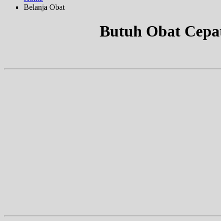
Belanja Obat
Butuh Obat Cepa