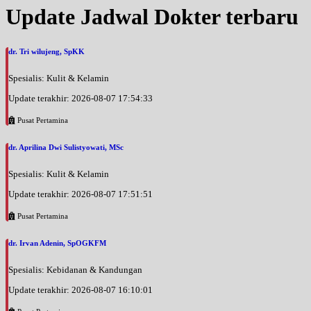
Update Jadwal Dokter terbaru
dr. Tri wilujeng, SpKK
Spesialis: Kulit & Kelamin
Update terakhir: 2026-08-07 17:54:33
Pusat Pertamina
dr. Aprilina Dwi Sulistyowati, MSc
Spesialis: Kulit & Kelamin
Update terakhir: 2026-08-07 17:51:51
Pusat Pertamina
dr. Irvan Adenin, SpOGKFM
Spesialis: Kebidanan & Kandungan
Update terakhir: 2026-08-07 16:10:01