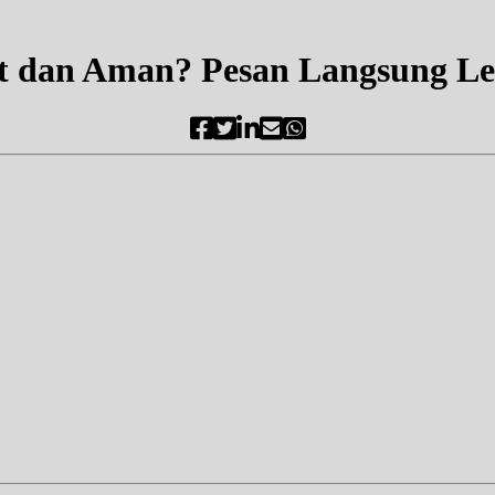
t dan Aman? Pesan Langsung Lew