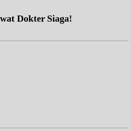
at Dokter Siaga!