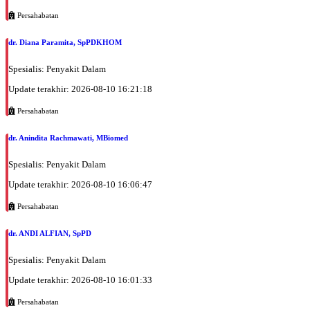
Persahabatan
dr. Diana Paramita, SpPDKHOM
Spesialis: Penyakit Dalam
Update terakhir: 2026-08-10 16:21:18
Persahabatan
dr. Anindita Rachmawati, MBiomed
Spesialis: Penyakit Dalam
Update terakhir: 2026-08-10 16:06:47
Persahabatan
dr. ANDI ALFIAN, SpPD
Spesialis: Penyakit Dalam
Update terakhir: 2026-08-10 16:01:33
Persahabatan