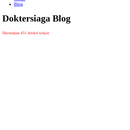
Blog
Doktersiaga Blog
Ditemukan 451 Artikel terkait