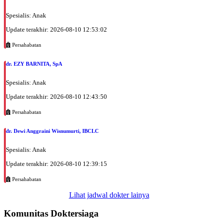
Spesialis: Anak
Update terakhir: 2026-08-10 12:53:02
Persahabatan
dr. EZY BARNITA, SpA
Spesialis: Anak
Update terakhir: 2026-08-10 12:43:50
Persahabatan
dr. Dewi Anggraini Wisnumurti, IBCLC
Spesialis: Anak
Update terakhir: 2026-08-10 12:39:15
Persahabatan
Lihat jadwal dokter lainya
Komunitas Doktersiaga