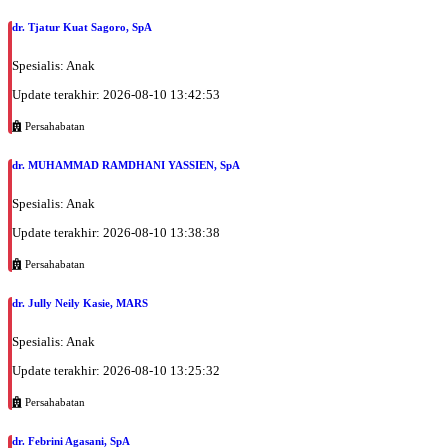
dr. Tjatur Kuat Sagoro, SpA
Spesialis: Anak
Update terakhir: 2026-08-10 13:42:53
Persahabatan
dr. MUHAMMAD RAMDHANI YASSIEN, SpA
Spesialis: Anak
Update terakhir: 2026-08-10 13:38:38
Persahabatan
dr. Jully Neily Kasie, MARS
Spesialis: Anak
Update terakhir: 2026-08-10 13:25:32
Persahabatan
dr. Febrini Agasani, SpA