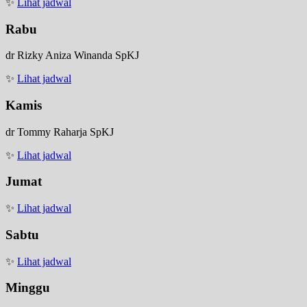
✨
Lihat jadwal
Rabu
dr Rizky Aniza Winanda SpKJ
✨
Lihat jadwal
Kamis
dr Tommy Raharja SpKJ
✨
Lihat jadwal
Jumat
✨
Lihat jadwal
Sabtu
✨
Lihat jadwal
Minggu