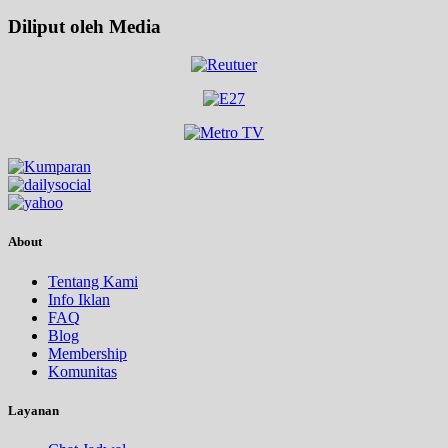
Diliput oleh Media
About
Tentang Kami
Info Iklan
FAQ
Blog
Membership
Komunitas
Layanan