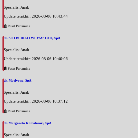
Spesialis: Anak
Update terakhir: 2026-08-06 10:43:44
Pusat Pertamina
dr. SITI BUDIATI WIDYASTUTI, SpA
Spesialis: Anak
Update terakhir: 2026-08-06 10:40:06
Pusat Pertamina
dr. Moelyono, SpA
Spesialis: Anak
Update terakhir: 2026-08-06 10:37:12
Pusat Pertamina
dr. Margareta Komalasari, SpA
Spesialis: Anak