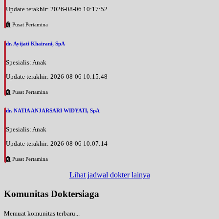
Update terakhir: 2026-08-06 10:17:52
Pusat Pertamina
dr. Ayijati Khairani, SpA
Spesialis: Anak
Update terakhir: 2026-08-06 10:15:48
Pusat Pertamina
dr. NATIA ANJARSARI WIDYATI, SpA
Spesialis: Anak
Update terakhir: 2026-08-06 10:07:14
Pusat Pertamina
Lihat jadwal dokter lainya
Komunitas Doktersiaga
Memuat komunitas terbaru...