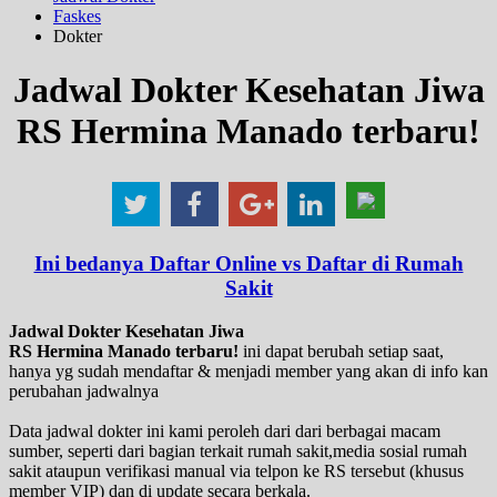
Faskes
Dokter
Jadwal Dokter Kesehatan Jiwa
RS Hermina Manado terbaru!
Ini bedanya Daftar Online vs Daftar di Rumah
Sakit
Jadwal Dokter Kesehatan Jiwa
RS Hermina Manado terbaru!
ini dapat berubah setiap saat,
hanya yg sudah mendaftar & menjadi member yang akan di info kan
perubahan jadwalnya
Data jadwal dokter ini kami peroleh dari dari berbagai macam
sumber, seperti dari bagian terkait rumah sakit,media sosial rumah
sakit ataupun verifikasi manual via telpon ke RS tersebut (khusus
member VIP) dan di update secara berkala.