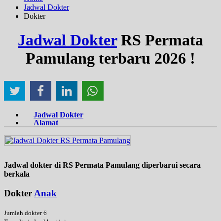
Jadwal Dokter
Dokter
Jadwal Dokter
RS Permata
Pamulang terbaru 2026 !
Jadwal Dokter
Alamat
Jadwal dokter di RS Permata Pamulang diperbarui secara
berkala
Dokter
Anak
Jumlah dokter 6