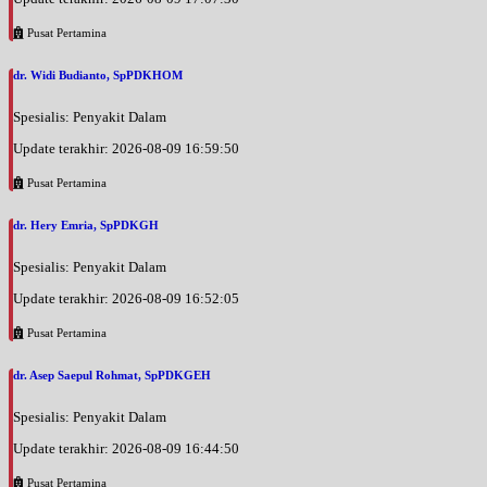
Pusat Pertamina
dr. Widi Budianto, SpPDKHOM
Spesialis: Penyakit Dalam
Update terakhir: 2026-08-09 16:59:50
Pusat Pertamina
dr. Hery Emria, SpPDKGH
Spesialis: Penyakit Dalam
Update terakhir: 2026-08-09 16:52:05
Pusat Pertamina
dr. Asep Saepul Rohmat, SpPDKGEH
Spesialis: Penyakit Dalam
Update terakhir: 2026-08-09 16:44:50
Pusat Pertamina