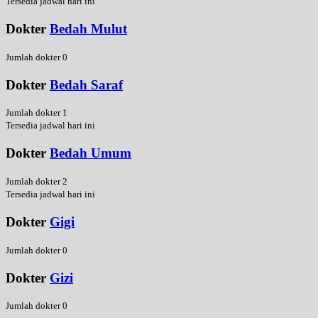
Tersedia jadwal hari ini
Dokter
Bedah Mulut
Jumlah dokter 0
Dokter
Bedah Saraf
Jumlah dokter 1
Tersedia jadwal hari ini
Dokter
Bedah Umum
Jumlah dokter 2
Tersedia jadwal hari ini
Dokter
Gigi
Jumlah dokter 0
Dokter
Gizi
Jumlah dokter 0