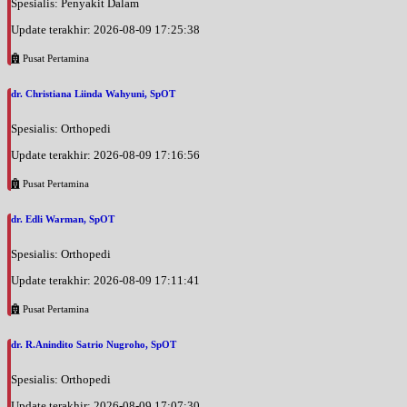
Spesialis: Penyakit Dalam
Update terakhir: 2026-08-09 17:25:38
Pusat Pertamina
dr. Christiana Liinda Wahyuni, SpOT
Spesialis: Orthopedi
Update terakhir: 2026-08-09 17:16:56
Pusat Pertamina
dr. Edli Warman, SpOT
Spesialis: Orthopedi
Update terakhir: 2026-08-09 17:11:41
Pusat Pertamina
dr. R.Anindito Satrio Nugroho, SpOT
Spesialis: Orthopedi
Update terakhir: 2026-08-09 17:07:30