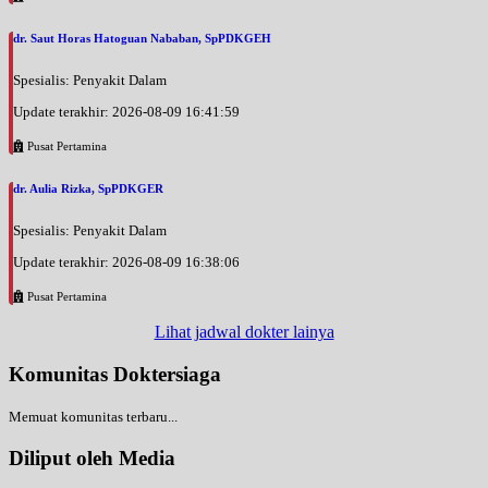
dr. Saut Horas Hatoguan Nababan, SpPDKGEH
Spesialis: Penyakit Dalam
Update terakhir: 2026-08-09 16:41:59
Pusat Pertamina
dr. Aulia Rizka, SpPDKGER
Spesialis: Penyakit Dalam
Update terakhir: 2026-08-09 16:38:06
Pusat Pertamina
Lihat jadwal dokter lainya
Komunitas Doktersiaga
Memuat komunitas terbaru...
Diliput oleh Media