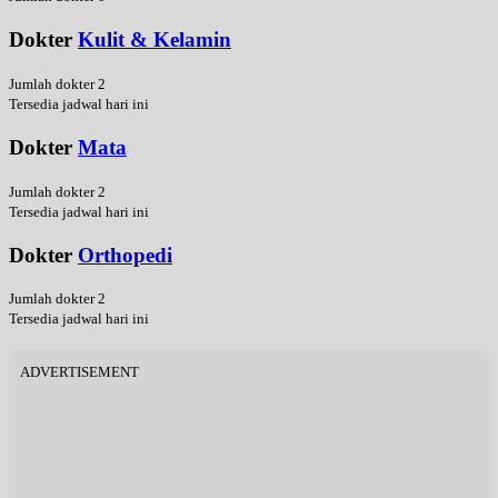
Dokter
Kulit & Kelamin
Jumlah dokter 2
Tersedia jadwal hari ini
Dokter
Mata
Jumlah dokter 2
Tersedia jadwal hari ini
Dokter
Orthopedi
Jumlah dokter 2
Tersedia jadwal hari ini
ADVERTISEMENT