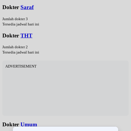
Dokter
Saraf
Jumlah dokter 3
Tersedia jadwal hari ini
Dokter
THT
Jumlah dokter 2
Tersedia jadwal hari ini
ADVERTISEMENT
Dokter
Umum