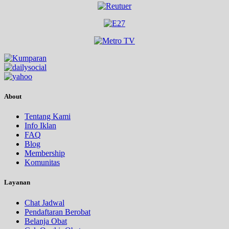
About
Tentang Kami
Info Iklan
FAQ
Blog
Membership
Komunitas
Layanan
Chat Jadwal
Pendaftaran Berobat
Belanja Obat