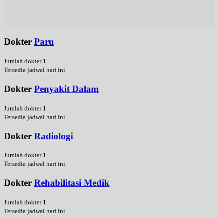
Dokter
Paru
Jumlah dokter 1
Tersedia jadwal hari ini
Dokter
Penyakit Dalam
Jumlah dokter 1
Tersedia jadwal hari ini
Dokter
Radiologi
Jumlah dokter 1
Tersedia jadwal hari ini
Dokter
Rehabilitasi Medik
Jumlah dokter 1
Tersedia jadwal hari ini