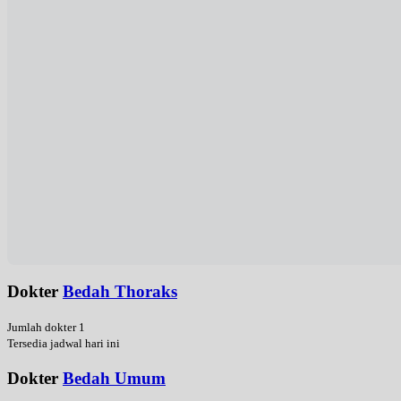
Dokter
Bedah Thoraks
Jumlah dokter 1
Tersedia jadwal hari ini
Dokter
Bedah Umum