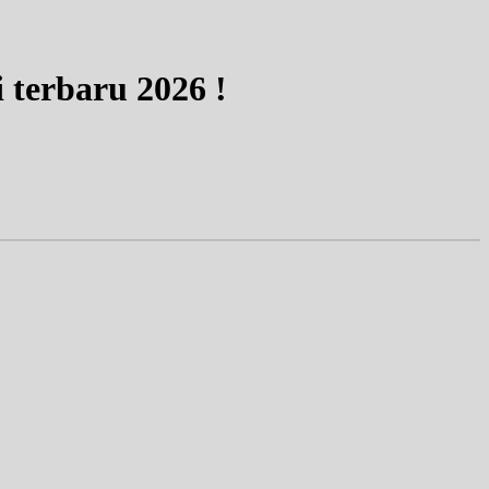
 terbaru 2026 !