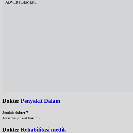
ADVERTISEMENT
Dokter
Penyakit Dalam
Jumlah dokter 7
Tersedia jadwal hari ini
Dokter
Rehabilitasi medik