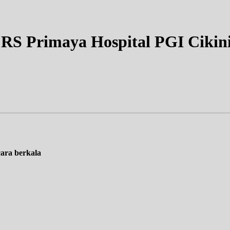
RS Primaya Hospital PGI Cikini
cara berkala