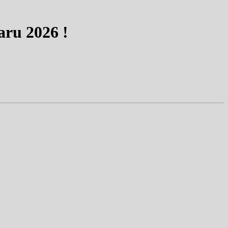
ru 2026 !