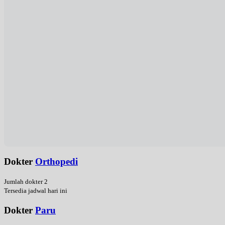
Dokter
Orthopedi
Jumlah dokter 2
Tersedia jadwal hari ini
Dokter
Paru