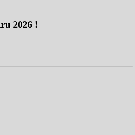
ru 2026 !