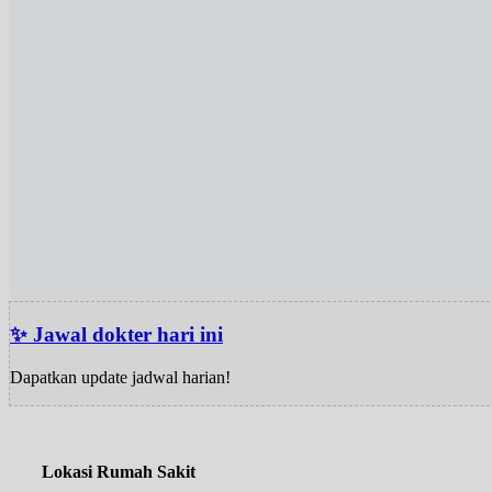
✨ Jawal dokter hari ini
Dapatkan update jadwal harian!
Lokasi Rumah Sakit