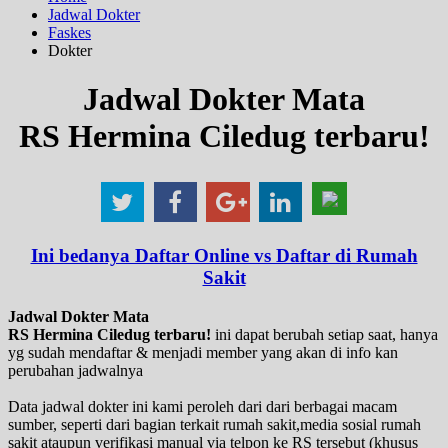
Jadwal Dokter
Faskes
Dokter
Jadwal Dokter Mata
RS Hermina Ciledug terbaru!
Ini bedanya Daftar Online vs Daftar di Rumah
Sakit
Jadwal Dokter Mata
RS Hermina Ciledug terbaru!
ini dapat berubah setiap saat, hanya
yg sudah mendaftar & menjadi member yang akan di info kan
perubahan jadwalnya
Data jadwal dokter ini kami peroleh dari dari berbagai macam
sumber, seperti dari bagian terkait rumah sakit,media sosial rumah
sakit ataupun verifikasi manual via telpon ke RS tersebut (khusus