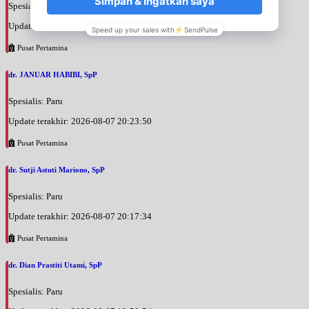
Spesialis: Paru
Update terakhir: 2026-08-07 20:25:58
Pusat Pertamina
dr. JANUAR HABIBI, SpP
Spesialis: Paru
Update terakhir: 2026-08-07 20:23:50
Pusat Pertamina
dr. Sutji Astuti Mariono, SpP
Spesialis: Paru
Update terakhir: 2026-08-07 20:17:34
Pusat Pertamina
dr. Dian Prastiti Utami, SpP
Spesialis: Paru