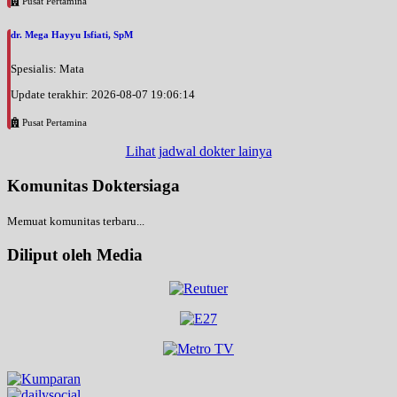
Pusat Pertamina
dr. Mega Hayyu Isfiati, SpM
Spesialis: Mata
Update terakhir: 2026-08-07 19:06:14
Pusat Pertamina
Lihat jadwal dokter lainya
Komunitas Doktersiaga
Memuat komunitas terbaru...
Diliput oleh Media