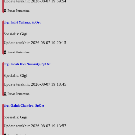
Update terakhir: 2026-08-07 19:59:54
Pusat Pertamina
drg. Indri Yuliana, SpOrt
Spesialis: Gigi
Update terakhir: 2026-08-07 19:20:15
Pusat Pertamina
drg. Indah Dwi Nursanty, SpOrt
Spesialis: Gigi
Update terakhir: 2026-08-07 19:18:45
Pusat Pertamina
drg. Galuh Chandra, SpOrt
Spesialis: Gigi
Update terakhir: 2026-08-07 19:13:57