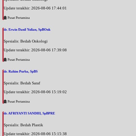
Update terakhir: 2026-08-06 17:44:01
Pusat Pertamina
dr. Erwin Danil Yulian, SpBOnk
Spesialis: Bedah Onkologi
Update terakhir: 2026-08-06 17:39:08
Pusat Pertamina
dr. Rahim Purba, SpBS
Spesialis: Bedah Saraf
Update terakhir: 2026-08-06 15:19:02
Pusat Pertamina
dr. AFRIYANTI SANDHI, SpBPRE
Spesialis: Bedah Plastik
Update terakhir: 2026-08-06 15:15:38