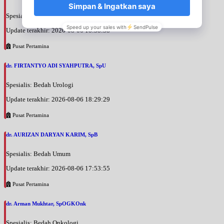
Spesialis: Bedah Urologi
Update terakhir: 2026-08-06 18:38:38
Pusat Pertamina
dr. FIRTANTYO ADI SYAHPUTRA, SpU
Spesialis: Bedah Urologi
Update terakhir: 2026-08-06 18:29:29
Pusat Pertamina
dr. AURIZAN DARYAN KARIM, SpB
Spesialis: Bedah Umum
Update terakhir: 2026-08-06 17:53:55
Pusat Pertamina
dr. Arman Mukhtar, SpOGKOnk
Spesialis: Bedah Onkologi