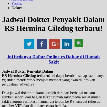
Faskes
Dokter
Jadwal Dokter Penyakit Dalam
RS Hermina Ciledug terbaru!
Ini bedanya Daftar Online vs Daftar di Rumah
Sakit
Jadwal Dokter Penyakit Dalam
RS Hermina Ciledug terbaru!
ini dapat berubah setiap saat, hanya
yg sudah mendaftar & menjadi member yang akan di info kan
perubahan jadwalnya
Data jadwal dokter ini kami peroleh dari dari berbagai macam
sumber, seperti dari bagian terkait rumah sakit,media sosial rumah
sakit ataupun verifikasi manual via telpon ke RS tersebut (khusus
member VIP) dan di update secara berkala.