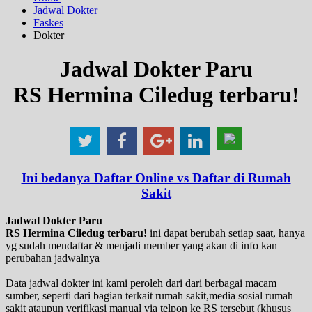
Jadwal Dokter
Faskes
Dokter
Jadwal Dokter Paru
RS Hermina Ciledug terbaru!
Ini bedanya Daftar Online vs Daftar di Rumah
Sakit
Jadwal Dokter Paru
RS Hermina Ciledug terbaru!
ini dapat berubah setiap saat, hanya
yg sudah mendaftar & menjadi member yang akan di info kan
perubahan jadwalnya
Data jadwal dokter ini kami peroleh dari dari berbagai macam
sumber, seperti dari bagian terkait rumah sakit,media sosial rumah
sakit ataupun verifikasi manual via telpon ke RS tersebut (khusus