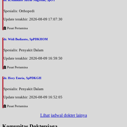
Spesialis: Orthopedi
Update terakhir: 2026-08-09 17:07:30
Pusat Pertamina
dr. Widi Budianto, SpPDKHOM
Spesialis: Penyakit Dalam
Update terakhir: 2026-08-09 16:59:50
Pusat Pertamina
dr. Hery Emria, SpPDKGH
Spesialis: Penyakit Dalam
Update terakhir: 2026-08-09 16:52:05
Pusat Pertamina
Lihat jadwal dokter lainya
Komunitas Doktersiaga