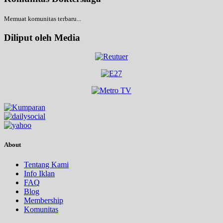
Memuat komunitas terbaru...
Diliput oleh Media
About
Tentang Kami
Info Iklan
FAQ
Blog
Membership
Komunitas