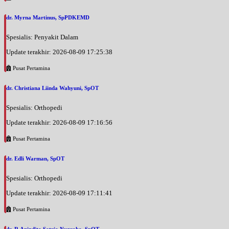
dr. Myrna Martinus, SpPDKEMD
Spesialis: Penyakit Dalam
Update terakhir: 2026-08-09 17:25:38
Pusat Pertamina
dr. Christiana Liinda Wahyuni, SpOT
Spesialis: Orthopedi
Update terakhir: 2026-08-09 17:16:56
Pusat Pertamina
dr. Edli Warman, SpOT
Spesialis: Orthopedi
Update terakhir: 2026-08-09 17:11:41
Pusat Pertamina
dr. R.Anindito Satrio Nugroho, SpOT