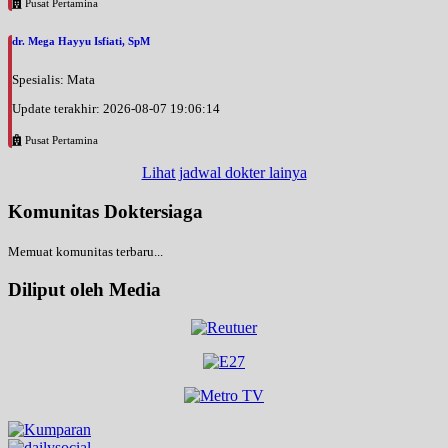
Pusat Pertamina
dr. Mega Hayyu Isfiati, SpM
Spesialis: Mata
Update terakhir: 2026-08-07 19:06:14
Pusat Pertamina
Lihat jadwal dokter lainya
Komunitas Doktersiaga
Memuat komunitas terbaru...
Diliput oleh Media