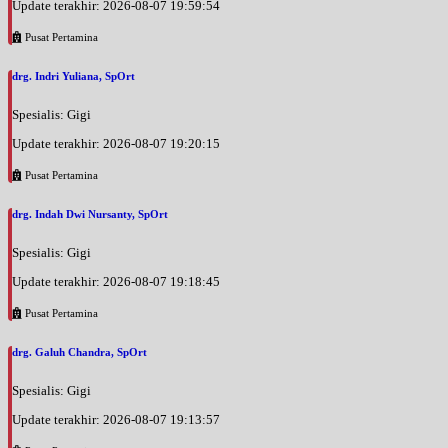
Update terakhir: 2026-08-07 19:59:54
Pusat Pertamina
drg. Indri Yuliana, SpOrt
Spesialis: Gigi
Update terakhir: 2026-08-07 19:20:15
Pusat Pertamina
drg. Indah Dwi Nursanty, SpOrt
Spesialis: Gigi
Update terakhir: 2026-08-07 19:18:45
Pusat Pertamina
drg. Galuh Chandra, SpOrt
Spesialis: Gigi
Update terakhir: 2026-08-07 19:13:57