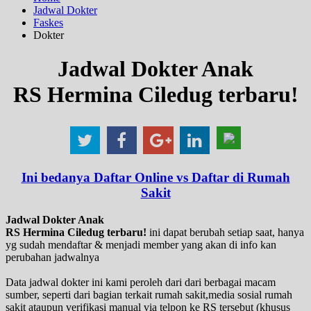
Jadwal Dokter
Faskes
Dokter
Jadwal Dokter Anak
RS Hermina Ciledug terbaru!
Ini bedanya Daftar Online vs Daftar di Rumah
Sakit
Jadwal Dokter Anak
RS Hermina Ciledug terbaru!
ini dapat berubah setiap saat, hanya
yg sudah mendaftar & menjadi member yang akan di info kan
perubahan jadwalnya
Data jadwal dokter ini kami peroleh dari dari berbagai macam
sumber, seperti dari bagian terkait rumah sakit,media sosial rumah
sakit ataupun verifikasi manual via telpon ke RS tersebut (khusus