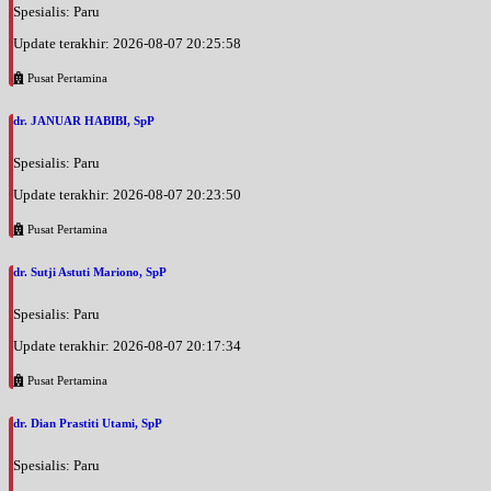
Spesialis: Paru
Update terakhir: 2026-08-07 20:25:58
Pusat Pertamina
dr. JANUAR HABIBI, SpP
Spesialis: Paru
Update terakhir: 2026-08-07 20:23:50
Pusat Pertamina
dr. Sutji Astuti Mariono, SpP
Spesialis: Paru
Update terakhir: 2026-08-07 20:17:34
Pusat Pertamina
dr. Dian Prastiti Utami, SpP
Spesialis: Paru