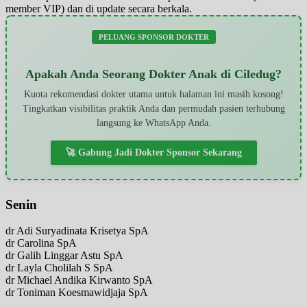
member VIP) dan di update secara berkala.
PELUANG SPONSOR DOKTER
Apakah Anda Seorang Dokter Anak di Ciledug?
Kuota rekomendasi dokter utama untuk halaman ini masih kosong!
Tingkatkan visibilitas praktik Anda dan permudah pasien terhubung
langsung ke WhatsApp Anda.
🚀 Gabung Jadi Dokter Sponsor Sekarang
Senin
dr Adi Suryadinata Krisetya SpA
dr Carolina SpA
dr Galih Linggar Astu SpA
dr Layla Cholilah S SpA
dr Michael Andika Kirwanto SpA
dr Toniman Koesmawidjaja SpA