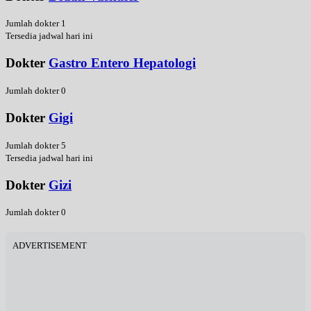
Jumlah dokter 1
Tersedia jadwal hari ini
Dokter
Gastro Entero Hepatologi
Jumlah dokter 0
Dokter
Gigi
Jumlah dokter 5
Tersedia jadwal hari ini
Dokter
Gizi
Jumlah dokter 0
ADVERTISEMENT