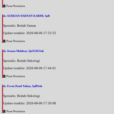
Pusat Pertamina
dr. AURIZAN DARYAN KARIM, SpB
Spesialis: Bedah Umum
Update terakhir: 2026-08-06 17:53:55
Pusat Pertamina
dr. Arman Mukhtar, SpOGKOnk
Spesialis: Bedah Onkologi
Update terakhir: 2026-08-06 17:44:01
Pusat Pertamina
dr. Erwin Danil Yulian, SpBOnk
Spesialis: Bedah Onkologi
Update terakhir: 2026-08-06 17:39:08
Pusat Pertamina