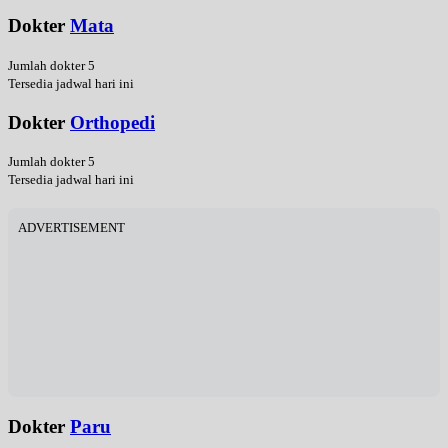
Dokter
Mata
Jumlah dokter 5
Tersedia jadwal hari ini
Dokter
Orthopedi
Jumlah dokter 5
Tersedia jadwal hari ini
ADVERTISEMENT
Dokter
Paru