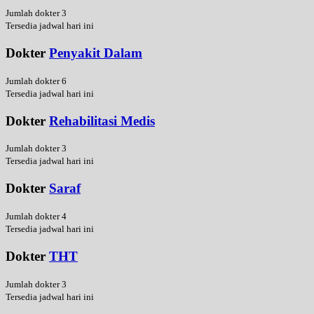
Jumlah dokter 3
Tersedia jadwal hari ini
Dokter
Penyakit Dalam
Jumlah dokter 6
Tersedia jadwal hari ini
Dokter
Rehabilitasi Medis
Jumlah dokter 3
Tersedia jadwal hari ini
Dokter
Saraf
Jumlah dokter 4
Tersedia jadwal hari ini
Dokter
THT
Jumlah dokter 3
Tersedia jadwal hari ini