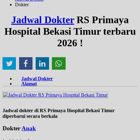
Dokter
Jadwal Dokter
RS Primaya
Hospital Bekasi Timur terbaru
2026 !
Jadwal Dokter
Alamat
Jadwal dokter di RS Primaya Hospital Bekasi Timur
diperbarui secara berkala
Dokter
Anak