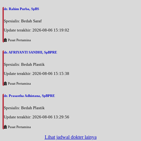
dr. Rahim Purba, SpBS
Spesialis: Bedah Saraf
Update terakhir: 2026-08-06 15:19:02
Pusat Pertamina
dr. AFRIYANTI SANDHI, SpBPRE
Spesialis: Bedah Plastik
Update terakhir: 2026-08-06 15:15:38
Pusat Pertamina
dr. Prasastha Adhistana, SpBPRE
Spesialis: Bedah Plastik
Update terakhir: 2026-08-06 13:29:56
Pusat Pertamina
Lihat jadwal dokter lainya