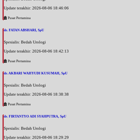
Update terakhir: 2026-08-06 18:46:06
Pusat Pertamina
dr. FATAN ABSHARI, SpU
Spesialis: Bedah Urologi
Update terakhir: 2026-08-06 18:42:13
Pusat Pertamina
dr. AKBARI WAHYUDI KUSUMAH, SpU
Spesialis: Bedah Urologi
Update terakhir: 2026-08-06 18:38:38
Pusat Pertamina
dr. FIRTANTYO ADI SYAHPUTRA, SpU
Spesialis: Bedah Urologi
Update terakhir: 2026-08-06 18:29:29