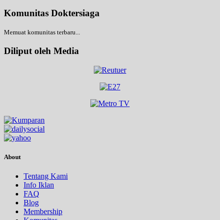
Komunitas Doktersiaga
Memuat komunitas terbaru...
Diliput oleh Media
About
Tentang Kami
Info Iklan
FAQ
Blog
Membership