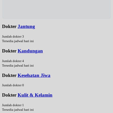
Dokter
Jantung
Jumlah dokter 3
Tersedia jadwal hari ini
Dokter
Kandungan
Jumlah dokter 4
Tersedia jadwal hari ini
Dokter
Kesehatan Jiwa
Jumlah dokter 0
Dokter
Kulit & Kelamin
Jumlah dokter 1
Tersedia jadwal hari ini