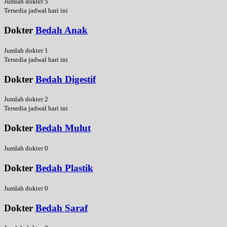
Jumlah dokter 5
Tersedia jadwal hari ini
Dokter
Bedah Anak
Jumlah dokter 1
Tersedia jadwal hari ini
Dokter
Bedah Digestif
Jumlah dokter 2
Tersedia jadwal hari ini
Dokter
Bedah Mulut
Jumlah dokter 0
Dokter
Bedah Plastik
Jumlah dokter 0
Dokter
Bedah Saraf