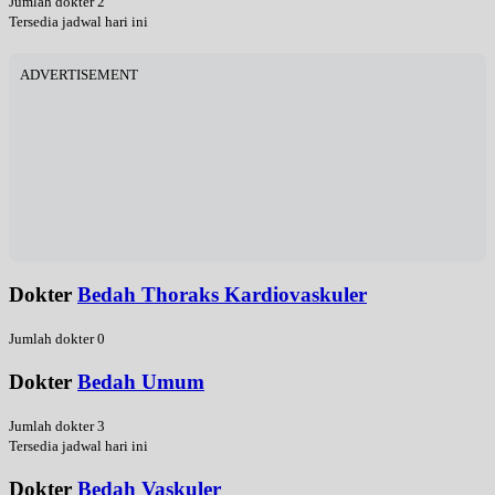
Jumlah dokter 2
Tersedia jadwal hari ini
ADVERTISEMENT
Dokter
Bedah Thoraks Kardiovaskuler
Jumlah dokter 0
Dokter
Bedah Umum
Jumlah dokter 3
Tersedia jadwal hari ini
Dokter
Bedah Vaskuler