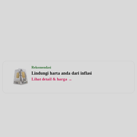
Rekomendasi
Lindungi harta anda dari inflasi
Lihat detail & harga →