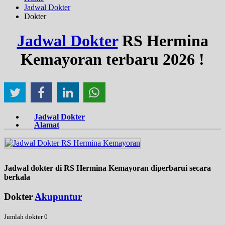
Jadwal Dokter
Dokter
Jadwal Dokter
RS Hermina
Kemayoran terbaru 2026 !
Jadwal Dokter
Alamat
Jadwal dokter di RS Hermina Kemayoran diperbarui secara
berkala
Dokter
Akupuntur
Jumlah dokter 0