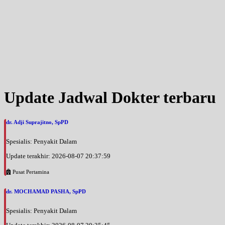
Update Jadwal Dokter terbaru
dr. Adji Suprajitno, SpPD
Spesialis: Penyakit Dalam
Update terakhir: 2026-08-07 20:37:59
Pusat Pertamina
dr. MOCHAMAD PASHA, SpPD
Spesialis: Penyakit Dalam