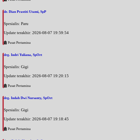
dr. Dian Prastiti Utami, SpP
Spesialis: Paru
Update terakhir: 2026-08-07 19:59:54
Pusat Pertamina
drg. Indri Yuliana, SpOrt
Spesialis: Gigi
Update terakhir: 2026-08-07 19:20:15
Pusat Pertamina
drg. Indah Dwi Nursanty, SpOrt
Spesialis: Gigi
Update terakhir: 2026-08-07 19:18:45
Pusat Pertamina