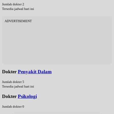
Jumlah dokter 2
Tersedia jadwal hari ini
ADVERTISEMENT
Dokter
Penyakit Dalam
Jumlah dokter 5
Tersedia jadwal hari ini
Dokter
Psikologi
Jumlah dokter 0