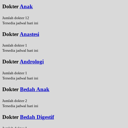
Dokter
Anak
Jumlah dokter 12
Tersedia jadwal hari ini
Dokter
Anastesi
Jumlah dokter 1
Tersedia jadwal hari ini
Dokter
Andrologi
Jumlah dokter 1
Tersedia jadwal hari ini
Dokter
Bedah Anak
Jumlah dokter 2
Tersedia jadwal hari ini
Dokter
Bedah Digestif