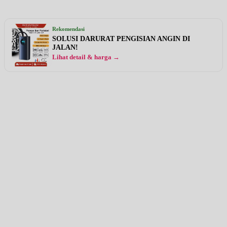
Rekomendasi
SOLUSI DARURAT PENGISIAN ANGIN DI
JALAN!
Lihat detail & harga →