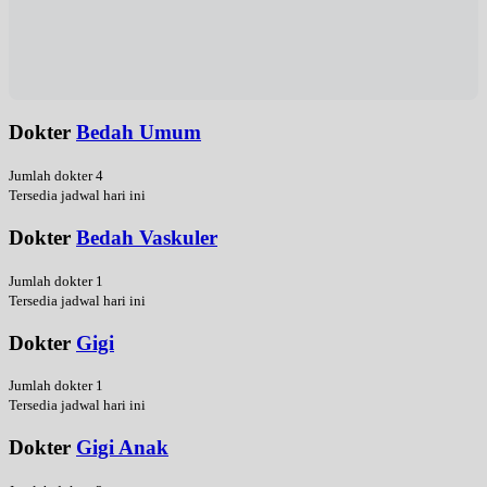
Dokter
Bedah Umum
Jumlah dokter 4
Tersedia jadwal hari ini
Dokter
Bedah Vaskuler
Jumlah dokter 1
Tersedia jadwal hari ini
Dokter
Gigi
Jumlah dokter 1
Tersedia jadwal hari ini
Dokter
Gigi Anak