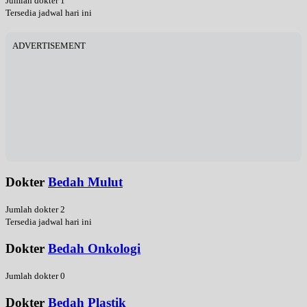
Jumlah dokter 1
Tersedia jadwal hari ini
ADVERTISEMENT
Dokter
Bedah Mulut
Jumlah dokter 2
Tersedia jadwal hari ini
Dokter
Bedah Onkologi
Jumlah dokter 0
Dokter
Bedah Plastik