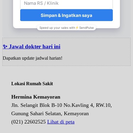
✨ Jawal dokter hari ini
Dapatkan update jadwal harian!
Lokasi Rumah Sakit
Hermina Kemayoran
Jln. Selangit Blok B-10 No.Kavling 4, RW.10,
Gunung Sahari Selatan, Kemayoran
(021) 22602525
Lihat di peta