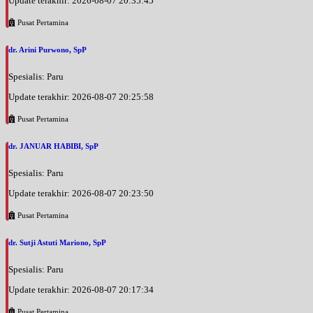
Update terakhir: 2026-08-07 20:35:45
Pusat Pertamina
dr. Arini Purwono, SpP
Spesialis: Paru
Update terakhir: 2026-08-07 20:25:58
Pusat Pertamina
dr. JANUAR HABIBI, SpP
Spesialis: Paru
Update terakhir: 2026-08-07 20:23:50
Pusat Pertamina
dr. Sutji Astuti Mariono, SpP
Spesialis: Paru
Update terakhir: 2026-08-07 20:17:34
Pusat Pertamina