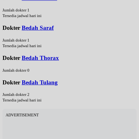
Jumlah dokter 1
Tersedia jadwal hari ini
Dokter
Bedah Saraf
Jumlah dokter 1
Tersedia jadwal hari ini
Dokter
Bedah Thorax
Jumlah dokter 0
Dokter
Bedah Tulang
Jumlah dokter 2
Tersedia jadwal hari ini
ADVERTISEMENT