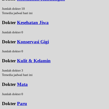
Jumlah dokter 10
Tersedia jadwal hari ini
Dokter
Kesehatan Jiwa
Jumlah dokter 0
Dokter
Konservasi Gigi
Jumlah dokter 0
Dokter
Kulit & Kelamin
Jumlah dokter 3
Tersedia jadwal hari ini
Dokter
Mata
Jumlah dokter 0
Dokter
Paru