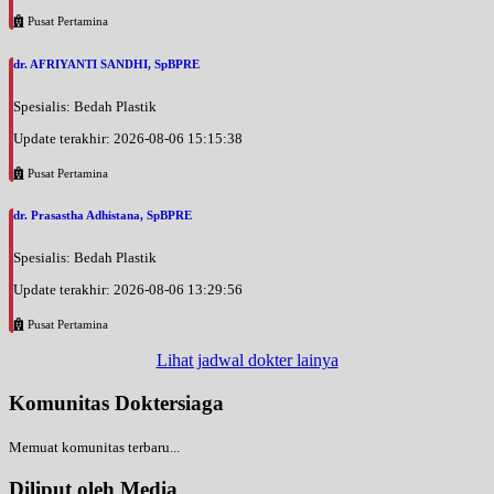
Pusat Pertamina
dr. AFRIYANTI SANDHI, SpBPRE
Spesialis: Bedah Plastik
Update terakhir: 2026-08-06 15:15:38
Pusat Pertamina
dr. Prasastha Adhistana, SpBPRE
Spesialis: Bedah Plastik
Update terakhir: 2026-08-06 13:29:56
Pusat Pertamina
Lihat jadwal dokter lainya
Komunitas Doktersiaga
Memuat komunitas terbaru...
Diliput oleh Media