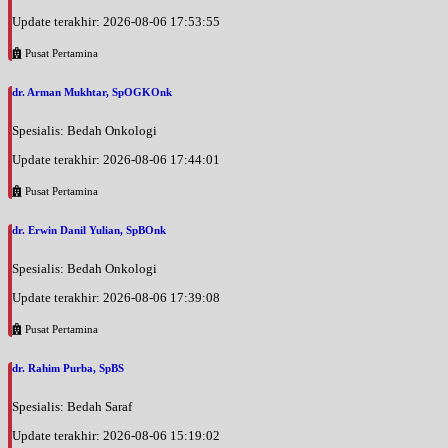
Update terakhir: 2026-08-06 17:53:55
Pusat Pertamina
dr. Arman Mukhtar, SpOGKOnk
Spesialis: Bedah Onkologi
Update terakhir: 2026-08-06 17:44:01
Pusat Pertamina
dr. Erwin Danil Yulian, SpBOnk
Spesialis: Bedah Onkologi
Update terakhir: 2026-08-06 17:39:08
Pusat Pertamina
dr. Rahim Purba, SpBS
Spesialis: Bedah Saraf
Update terakhir: 2026-08-06 15:19:02