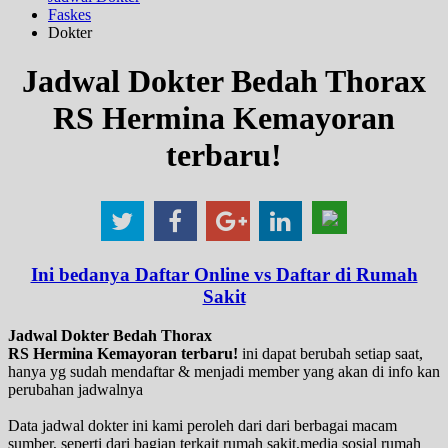
Faskes
Dokter
Jadwal Dokter Bedah Thorax
RS Hermina Kemayoran
terbaru!
Ini bedanya Daftar Online vs Daftar di Rumah
Sakit
Jadwal Dokter Bedah Thorax
RS Hermina Kemayoran terbaru!
ini dapat berubah setiap saat,
hanya yg sudah mendaftar & menjadi member yang akan di info kan
perubahan jadwalnya
Data jadwal dokter ini kami peroleh dari dari berbagai macam
sumber, seperti dari bagian terkait rumah sakit,media sosial rumah