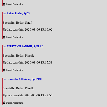
Pusat Pertamina
dr. Rahim Purba, SpBS
Spesialis: Bedah Saraf
Update terakhir: 2026-08-06 15:19:02
Pusat Pertamina
dr. AFRIYANTI SANDHI, SpBPRE
Spesialis: Bedah Plastik
Update terakhir: 2026-08-06 15:15:38
Pusat Pertamina
dr. Prasastha Adhistana, SpBPRE
Spesialis: Bedah Plastik
Update terakhir: 2026-08-06 13:29:56
Pusat Pertamina