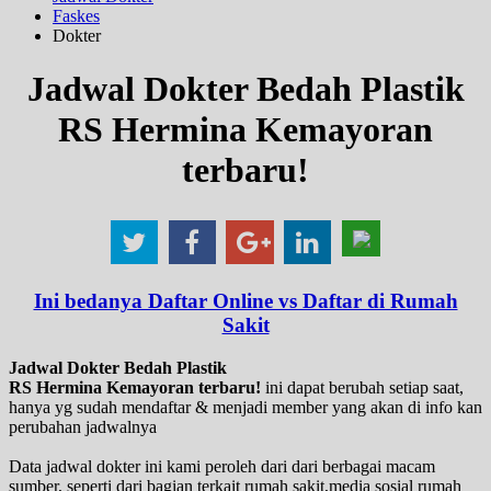
Faskes
Dokter
Jadwal Dokter Bedah Plastik
RS Hermina Kemayoran
terbaru!
Ini bedanya Daftar Online vs Daftar di Rumah
Sakit
Jadwal Dokter Bedah Plastik
RS Hermina Kemayoran terbaru!
ini dapat berubah setiap saat,
hanya yg sudah mendaftar & menjadi member yang akan di info kan
perubahan jadwalnya
Data jadwal dokter ini kami peroleh dari dari berbagai macam
sumber, seperti dari bagian terkait rumah sakit,media sosial rumah