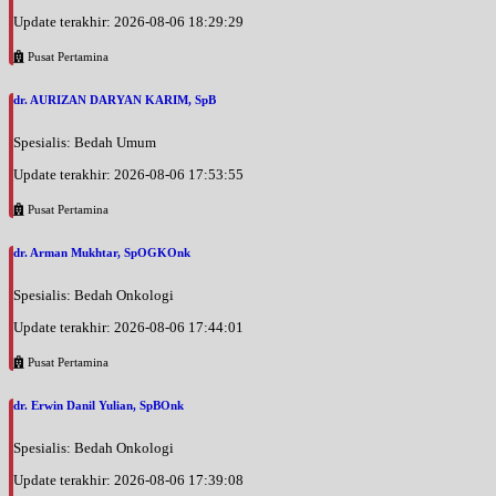
Update terakhir: 2026-08-06 18:29:29
Pusat Pertamina
dr. AURIZAN DARYAN KARIM, SpB
Spesialis: Bedah Umum
Update terakhir: 2026-08-06 17:53:55
Pusat Pertamina
dr. Arman Mukhtar, SpOGKOnk
Spesialis: Bedah Onkologi
Update terakhir: 2026-08-06 17:44:01
Pusat Pertamina
dr. Erwin Danil Yulian, SpBOnk
Spesialis: Bedah Onkologi
Update terakhir: 2026-08-06 17:39:08