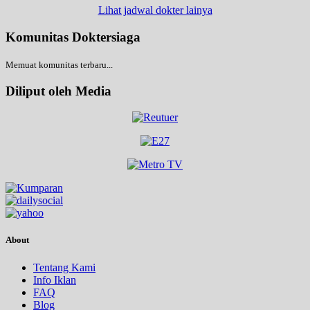
Lihat jadwal dokter lainya
Komunitas Doktersiaga
Memuat komunitas terbaru...
Diliput oleh Media
About
Tentang Kami
Info Iklan
FAQ
Blog