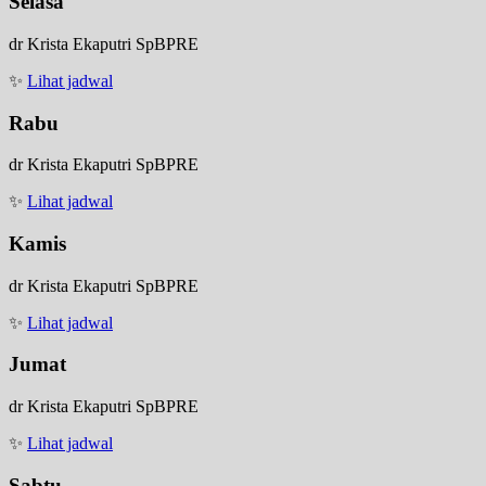
Selasa
dr Krista Ekaputri SpBPRE
✨
Lihat jadwal
Rabu
dr Krista Ekaputri SpBPRE
✨
Lihat jadwal
Kamis
dr Krista Ekaputri SpBPRE
✨
Lihat jadwal
Jumat
dr Krista Ekaputri SpBPRE
✨
Lihat jadwal
Sabtu