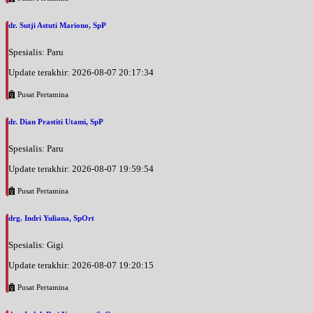
dr. Sutji Astuti Mariono, SpP
Spesialis: Paru
Update terakhir: 2026-08-07 20:17:34
Pusat Pertamina
dr. Dian Prastiti Utami, SpP
Spesialis: Paru
Update terakhir: 2026-08-07 19:59:54
Pusat Pertamina
drg. Indri Yuliana, SpOrt
Spesialis: Gigi
Update terakhir: 2026-08-07 19:20:15
Pusat Pertamina