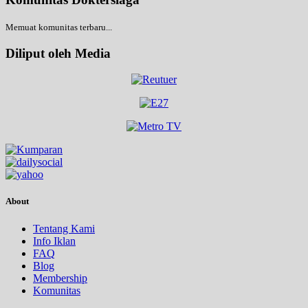
Memuat komunitas terbaru...
Diliput oleh Media
About
Tentang Kami
Info Iklan
FAQ
Blog
Membership
Komunitas