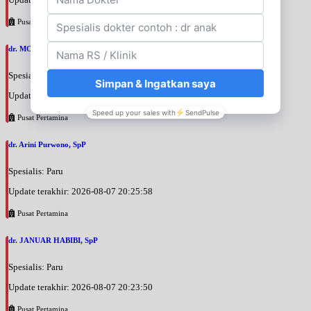
Pusat Pertamina
dr. MOCHAMAD PASHA, SpPD
Spesialis: Penyakit Dalam
Update terakhir: 2026-08-07 20:35:45
Pusat Pertamina
dr. Arini Purwono, SpP
Spesialis: Paru
Update terakhir: 2026-08-07 20:25:58
Pusat Pertamina
dr. JANUAR HABIBI, SpP
Spesialis: Paru
Update terakhir: 2026-08-07 20:23:50
Pusat Pertamina