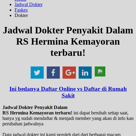
Jadwal Dokter
Faskes
Dokter
Jadwal Dokter Penyakit Dalam
RS Hermina Kemayoran
terbaru!
Ini bedanya Daftar Online vs Daftar di Rumah
Sakit
Jadwal Dokter Penyakit Dalam
RS Hermina Kemayoran terbaru!
ini dapat berubah setiap saat,
hanya yg sudah mendaftar & menjadi member yang akan di info kan
perubahan jadwalnya
Data jadwal dokter ini kami peroleh dari dari berbagai macam