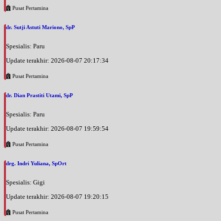
Pusat Pertamina
dr. Sutji Astuti Mariono, SpP
Spesialis: Paru
Update terakhir: 2026-08-07 20:17:34
Pusat Pertamina
dr. Dian Prastiti Utami, SpP
Spesialis: Paru
Update terakhir: 2026-08-07 19:59:54
Pusat Pertamina
drg. Indri Yuliana, SpOrt
Spesialis: Gigi
Update terakhir: 2026-08-07 19:20:15
Pusat Pertamina