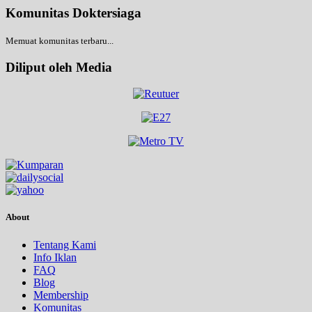
Komunitas Doktersiaga
Memuat komunitas terbaru...
Diliput oleh Media
About
Tentang Kami
Info Iklan
FAQ
Blog
Membership
Komunitas