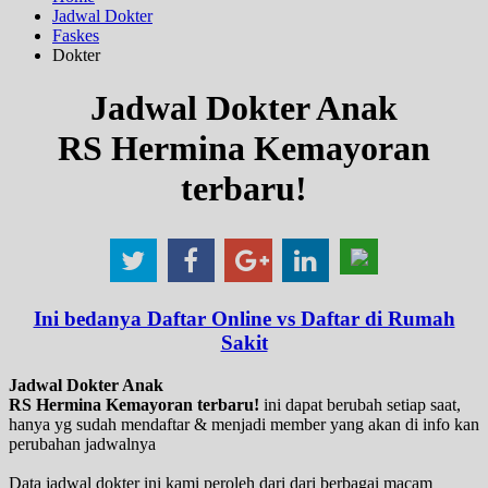
Jadwal Dokter
Faskes
Dokter
Jadwal Dokter Anak
RS Hermina Kemayoran
terbaru!
Ini bedanya Daftar Online vs Daftar di Rumah
Sakit
Jadwal Dokter Anak
RS Hermina Kemayoran terbaru!
ini dapat berubah setiap saat,
hanya yg sudah mendaftar & menjadi member yang akan di info kan
perubahan jadwalnya
Data jadwal dokter ini kami peroleh dari dari berbagai macam