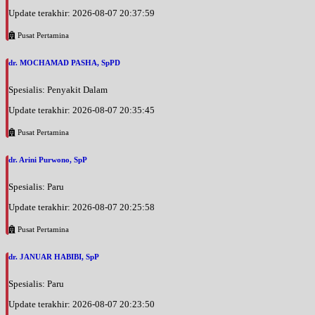
Update terakhir: 2026-08-07 20:37:59
Pusat Pertamina
dr. MOCHAMAD PASHA, SpPD
Spesialis: Penyakit Dalam
Update terakhir: 2026-08-07 20:35:45
Pusat Pertamina
dr. Arini Purwono, SpP
Spesialis: Paru
Update terakhir: 2026-08-07 20:25:58
Pusat Pertamina
dr. JANUAR HABIBI, SpP
Spesialis: Paru
Update terakhir: 2026-08-07 20:23:50