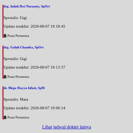
drg. Indah Dwi Nursanty, SpOrt
Spesialis: Gigi
Update terakhir: 2026-08-07 19:18:45
Pusat Pertamina
drg. Galuh Chandra, SpOrt
Spesialis: Gigi
Update terakhir: 2026-08-07 19:13:57
Pusat Pertamina
dr. Mega Hayyu Isfiati, SpM
Spesialis: Mata
Update terakhir: 2026-08-07 19:06:14
Pusat Pertamina
Lihat jadwal dokter lainya