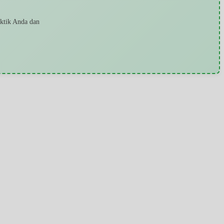
aktik Anda dan