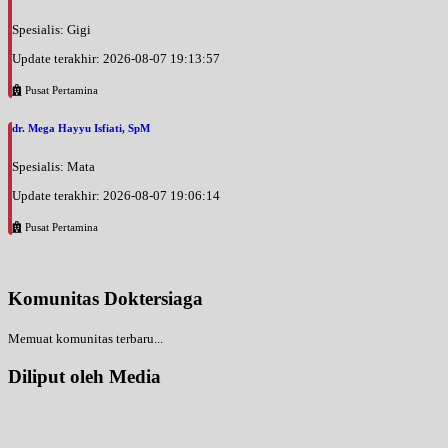
Spesialis: Gigi
Update terakhir: 2026-08-07 19:13:57
Pusat Pertamina
dr. Mega Hayyu Isfiati, SpM
Spesialis: Mata
Update terakhir: 2026-08-07 19:06:14
Pusat Pertamina
Komunitas Doktersiaga
Memuat komunitas terbaru...
Diliput oleh Media