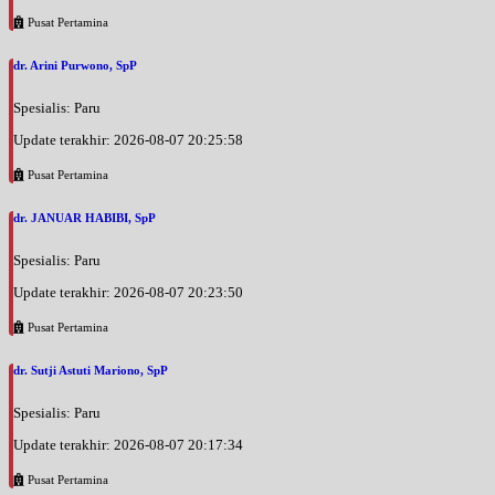
Pusat Pertamina
dr. Arini Purwono, SpP
Spesialis: Paru
Update terakhir: 2026-08-07 20:25:58
Pusat Pertamina
dr. JANUAR HABIBI, SpP
Spesialis: Paru
Update terakhir: 2026-08-07 20:23:50
Pusat Pertamina
dr. Sutji Astuti Mariono, SpP
Spesialis: Paru
Update terakhir: 2026-08-07 20:17:34
Pusat Pertamina