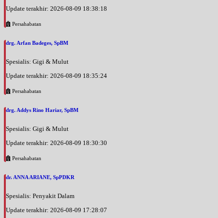
Update terakhir: 2026-08-09 18:38:18
Persahabatan
drg. Arfan Badeges, SpBM
Spesialis: Gigi & Mulut
Update terakhir: 2026-08-09 18:35:24
Persahabatan
drg. Addys Rino Hariar, SpBM
Spesialis: Gigi & Mulut
Update terakhir: 2026-08-09 18:30:30
Persahabatan
dr. ANNA ARIANE, SpPDKR
Spesialis: Penyakit Dalam
Update terakhir: 2026-08-09 17:28:07