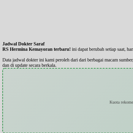
Jadwal Dokter Saraf
RS Hermina Kemayoran terbaru!
ini dapat berubah setiap saat, 
Data jadwal dokter ini kami peroleh dari dari berbagai macam sumber,
dan di update secara berkala.
Kuota rekomen