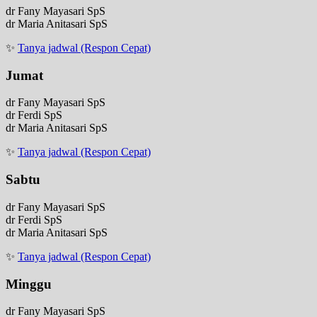
dr Fany Mayasari SpS
dr Maria Anitasari SpS
✨
Tanya jadwal (Respon Cepat)
Jumat
dr Fany Mayasari SpS
dr Ferdi SpS
dr Maria Anitasari SpS
✨
Tanya jadwal (Respon Cepat)
Sabtu
dr Fany Mayasari SpS
dr Ferdi SpS
dr Maria Anitasari SpS
✨
Tanya jadwal (Respon Cepat)
Minggu
dr Fany Mayasari SpS