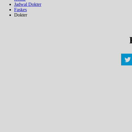
Jadwal Dokter
Faskes
Dokter