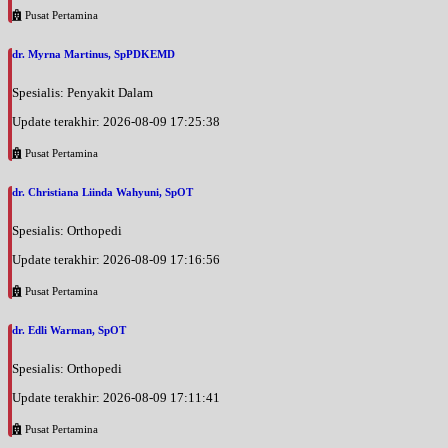
Pusat Pertamina
dr. Myrna Martinus, SpPDKEMD
Spesialis: Penyakit Dalam
Update terakhir: 2026-08-09 17:25:38
Pusat Pertamina
dr. Christiana Liinda Wahyuni, SpOT
Spesialis: Orthopedi
Update terakhir: 2026-08-09 17:16:56
Pusat Pertamina
dr. Edli Warman, SpOT
Spesialis: Orthopedi
Update terakhir: 2026-08-09 17:11:41
Pusat Pertamina