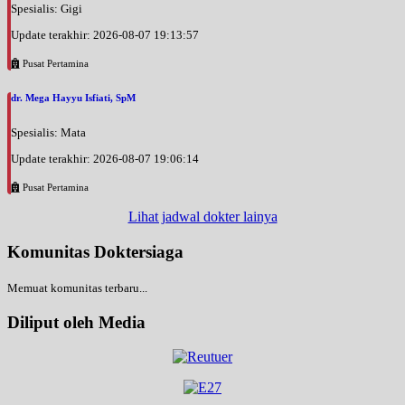
Spesialis: Gigi
Update terakhir: 2026-08-07 19:13:57
Pusat Pertamina
dr. Mega Hayyu Isfiati, SpM
Spesialis: Mata
Update terakhir: 2026-08-07 19:06:14
Pusat Pertamina
Lihat jadwal dokter lainya
Komunitas Doktersiaga
Memuat komunitas terbaru...
Diliput oleh Media