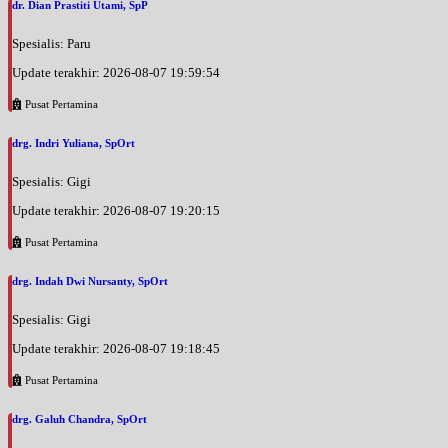
dr. Dian Prastiti Utami, SpP
Spesialis: Paru
Update terakhir: 2026-08-07 19:59:54
Pusat Pertamina
drg. Indri Yuliana, SpOrt
Spesialis: Gigi
Update terakhir: 2026-08-07 19:20:15
Pusat Pertamina
drg. Indah Dwi Nursanty, SpOrt
Spesialis: Gigi
Update terakhir: 2026-08-07 19:18:45
Pusat Pertamina
drg. Galuh Chandra, SpOrt