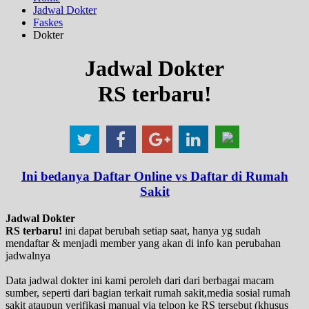
Jadwal Dokter
Faskes
Dokter
Jadwal Dokter
RS terbaru!
Ini bedanya Daftar Online vs Daftar di Rumah
Sakit
Jadwal Dokter
RS terbaru!
ini dapat berubah setiap saat, hanya yg sudah
mendaftar & menjadi member yang akan di info kan perubahan
jadwalnya
Data jadwal dokter ini kami peroleh dari dari berbagai macam
sumber, seperti dari bagian terkait rumah sakit,media sosial rumah
sakit ataupun verifikasi manual via telpon ke RS tersebut (khusus