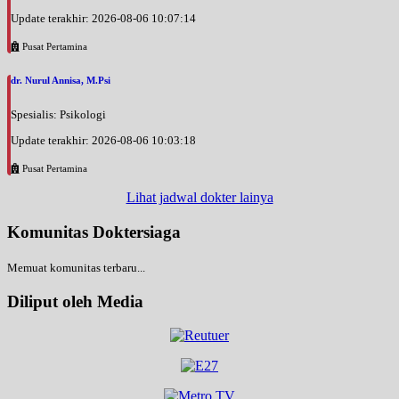
Update terakhir: 2026-08-06 10:07:14
Pusat Pertamina
dr. Nurul Annisa, M.Psi
Spesialis: Psikologi
Update terakhir: 2026-08-06 10:03:18
Pusat Pertamina
Lihat jadwal dokter lainya
Komunitas Doktersiaga
Memuat komunitas terbaru...
Diliput oleh Media