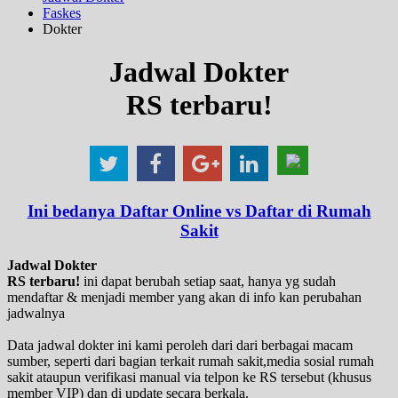
Faskes
Dokter
Jadwal Dokter
RS terbaru!
Ini bedanya Daftar Online vs Daftar di Rumah
Sakit
Jadwal Dokter
RS terbaru!
ini dapat berubah setiap saat, hanya yg sudah
mendaftar & menjadi member yang akan di info kan perubahan
jadwalnya
Data jadwal dokter ini kami peroleh dari dari berbagai macam
sumber, seperti dari bagian terkait rumah sakit,media sosial rumah
sakit ataupun verifikasi manual via telpon ke RS tersebut (khusus
member VIP) dan di update secara berkala.