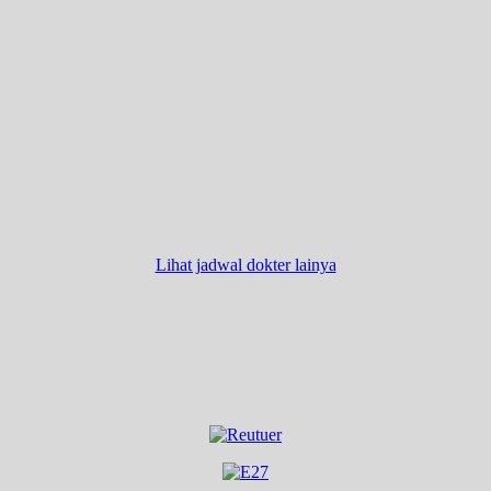
Lihat jadwal dokter lainya