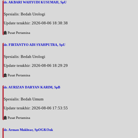
dr. AKBARI WAHYUDI KUSUMAH, SpU
Spesialis: Bedah Urologi
Update terakhir: 2026-08-06 18:38:38
Pusat Pertamina
dr. FIRTANTYO ADI SYAHPUTRA, SpU
Spesialis: Bedah Urologi
Update terakhir: 2026-08-06 18:29:29
Pusat Pertamina
dr. AURIZAN DARYAN KARIM, SpB
Spesialis: Bedah Umum
Update terakhir: 2026-08-06 17:53:55
Pusat Pertamina
dr. Arman Mukhtar, SpOGKOnk