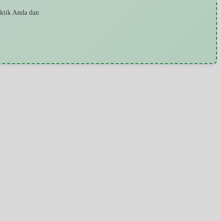
aktik Anda dan