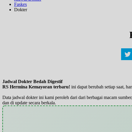
Faskes
Dokter
Jadwal Dokter Bedah Digestif
RS Hermina Kemayoran terbaru!
ini dapat berubah setiap saat, 
Data jadwal dokter ini kami peroleh dari dari berbagai macam sumber,
dan di update secara berkala.