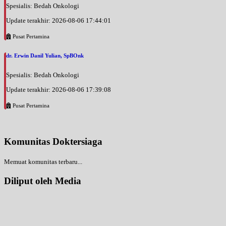
Spesialis: Bedah Onkologi
Update terakhir: 2026-08-06 17:44:01
Pusat Pertamina
dr. Erwin Danil Yulian, SpBOnk
Spesialis: Bedah Onkologi
Update terakhir: 2026-08-06 17:39:08
Pusat Pertamina
Komunitas Doktersiaga
Memuat komunitas terbaru...
Diliput oleh Media