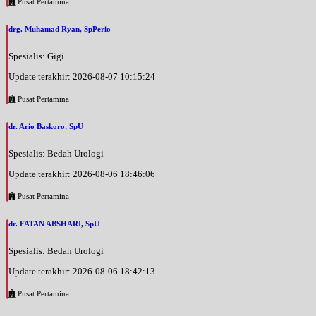
Pusat Pertamina
drg. Muhamad Ryan, SpPerio
Spesialis: Gigi
Update terakhir: 2026-08-07 10:15:24
Pusat Pertamina
dr. Ario Baskoro, SpU
Spesialis: Bedah Urologi
Update terakhir: 2026-08-06 18:46:06
Pusat Pertamina
dr. FATAN ABSHARI, SpU
Spesialis: Bedah Urologi
Update terakhir: 2026-08-06 18:42:13
Pusat Pertamina