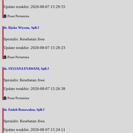
Update terakhir: 2026-08-07 15:29:55
Pusat Pertamina
dr. Djoko Wiyono, SpKJ
Spesialis: Kesehatan Jiwa
Update terakhir: 2026-08-07 15:28:23
Pusat Pertamina
dr. SYLVANA EVAWANI, SpKJ
Spesialis: Kesehatan Jiwa
Update terakhir: 2026-08-07 15:26:38
Pusat Pertamina
dr. Endah Ronawulan, SpKJ
Spesialis: Kesehatan Jiwa
Update terakhir: 2026-08-07 15:24:11