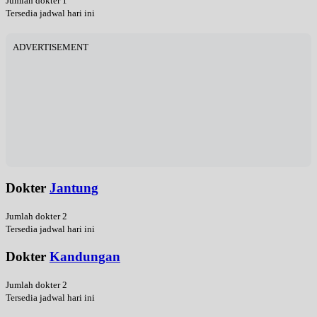
Jumlah dokter 1
Tersedia jadwal hari ini
ADVERTISEMENT
Dokter
Jantung
Jumlah dokter 2
Tersedia jadwal hari ini
Dokter
Kandungan
Jumlah dokter 2
Tersedia jadwal hari ini