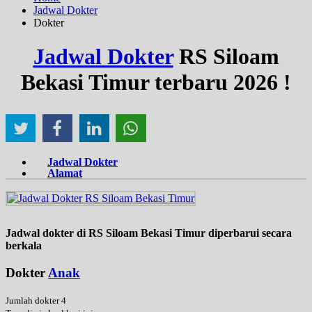
Jadwal Dokter
Dokter
Jadwal Dokter
RS Siloam
Bekasi Timur terbaru 2026 !
Jadwal Dokter
Alamat
Jadwal dokter di RS Siloam Bekasi Timur diperbarui secara
berkala
Dokter
Anak
Jumlah dokter 4