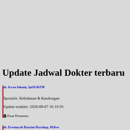
Update Jadwal Dokter terbaru
dr. Irvan Adenin, SpOGKFM
Spesialis: Kebidanan & Kandungan
Update terakhir: 2026-08-07 16:10:01
Pusat Pertamina
dr. Erwinsyah Hasyim Harahap, M.Kes