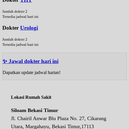
Jumlah dokter 2
Tersedia jadwal hari ini
Dokter
Urologi
Jumlah dokter 2
Tersedia jadwal hari ini
✨ Jawal dokter hari ini
Dapatkan update jadwal harian!
Lokasi Rumah Sakit
Siloam Bekasi Timur
Jl. Chairil Anwar Blu Plaza No. 27, Cikarang
Utara, Margahayu, Bekasi Timur,17113