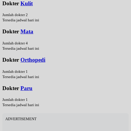
Dokter
Kulit
Jumlah dokter 2
Tersedia jadwal hari ini
Dokter
Mata
Jumlah dokter 4
Tersedia jadwal hari ini
Dokter
Orthopedi
Jumlah dokter 1
Tersedia jadwal hari ini
Dokter
Paru
Jumlah dokter 1
Tersedia jadwal hari ini
ADVERTISEMENT