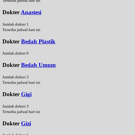
Tersedia jadwal hari ini
Dokter
Anastesi
Jumlah dokter 1
Tersedia jadwal hari ini
Dokter
Bedah Plastik
Jumlah dokter 0
Dokter
Bedah Umum
Jumlah dokter 3
Tersedia jadwal hari ini
Dokter
Gigi
Jumlah dokter 3
Tersedia jadwal hari ini
Dokter
Gizi