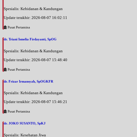
Spesialis: Kebidanan & Kandungan
Update terakhir: 2026-08-07 16:02:11
Pusat Pertamina
dr. Triani Ismelia Firdayanti, SpOG
Spesialis: Kebidanan & Kandungan
Update terakhir: 2026-08-07 15:48:40
Pusat Pertamina
dr. Frizar Irmansyah, SpOGKFR
Spesialis: Kebidanan & Kandungan
Update terakhir: 2026-08-07 15:46:21
Pusat Pertamina
dr. JOKO SUSANTO, SpKJ
Spesialis: Kesehatan Jiwa