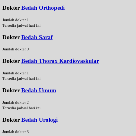
Dokter
Bedah Orthopedi
Jumlah dokter 1
Tersedia jadwal hari ini
Dokter
Bedah Saraf
Jumlah dokter 0
Dokter
Bedah Thorax Kardiovaskular
Jumlah dokter 1
Tersedia jadwal hari ini
Dokter
Bedah Umum
Jumlah dokter 2
Tersedia jadwal hari ini
Dokter
Bedah Urologi
Jumlah dokter 3