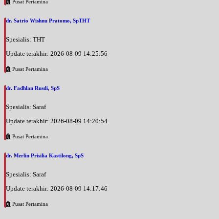
Pusat Pertamina
dr. Satrio Wishnu Pratomo, SpTHT
Spesialis: THT
Update terakhir: 2026-08-09 14:25:56
Pusat Pertamina
dr. Fadhlan Rusdi, SpS
Spesialis: Saraf
Update terakhir: 2026-08-09 14:20:54
Pusat Pertamina
dr. Merlin Prisilia Kastilong, SpS
Spesialis: Saraf
Update terakhir: 2026-08-09 14:17:46
Pusat Pertamina