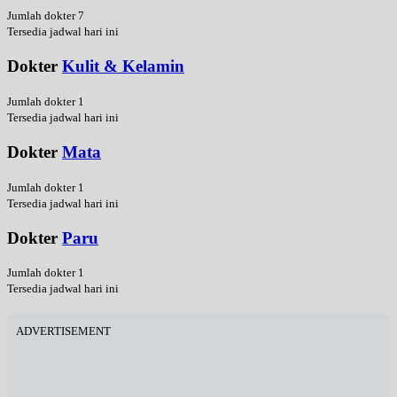
Jumlah dokter 7
Tersedia jadwal hari ini
Dokter
Kulit & Kelamin
Jumlah dokter 1
Tersedia jadwal hari ini
Dokter
Mata
Jumlah dokter 1
Tersedia jadwal hari ini
Dokter
Paru
Jumlah dokter 1
Tersedia jadwal hari ini
ADVERTISEMENT