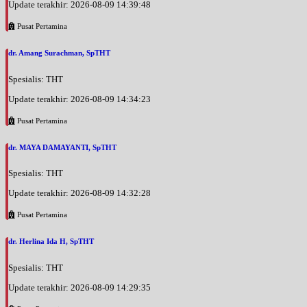
Update terakhir: 2026-08-09 14:39:48
Pusat Pertamina
dr. Amang Surachman, SpTHT
Spesialis: THT
Update terakhir: 2026-08-09 14:34:23
Pusat Pertamina
dr. MAYA DAMAYANTI, SpTHT
Spesialis: THT
Update terakhir: 2026-08-09 14:32:28
Pusat Pertamina
dr. Herlina Ida H, SpTHT
Spesialis: THT
Update terakhir: 2026-08-09 14:29:35