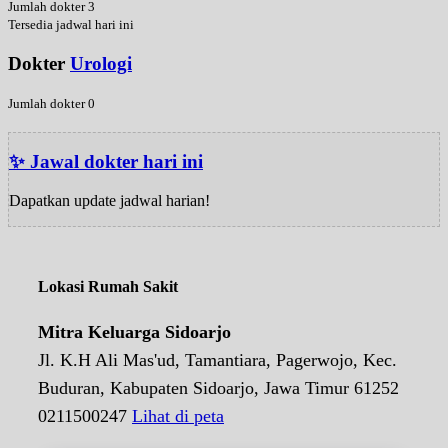
Jumlah dokter 3
Tersedia jadwal hari ini
Dokter
Urologi
Jumlah dokter 0
✨ Jawal dokter hari ini
Dapatkan update jadwal harian!
Lokasi Rumah Sakit
Mitra Keluarga Sidoarjo
Jl. K.H Ali Mas'ud, Tamantiara, Pagerwojo, Kec.
Buduran, Kabupaten Sidoarjo, Jawa Timur 61252
0211500247
Lihat di peta