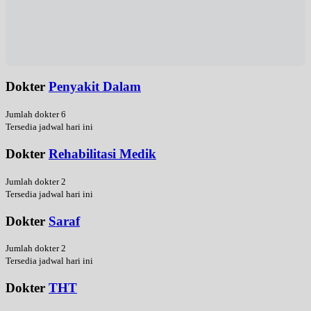
Dokter
Penyakit Dalam
Jumlah dokter 6
Tersedia jadwal hari ini
Dokter
Rehabilitasi Medik
Jumlah dokter 2
Tersedia jadwal hari ini
Dokter
Saraf
Jumlah dokter 2
Tersedia jadwal hari ini
Dokter
THT