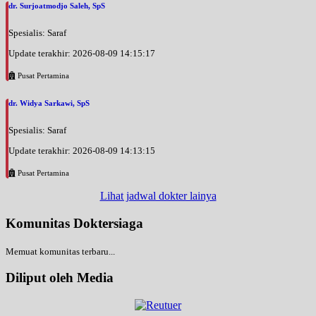
dr. Surjoatmodjo Saleh, SpS
Spesialis: Saraf
Update terakhir: 2026-08-09 14:15:17
Pusat Pertamina
dr. Widya Sarkawi, SpS
Spesialis: Saraf
Update terakhir: 2026-08-09 14:13:15
Pusat Pertamina
Lihat jadwal dokter lainya
Komunitas Doktersiaga
Memuat komunitas terbaru...
Diliput oleh Media