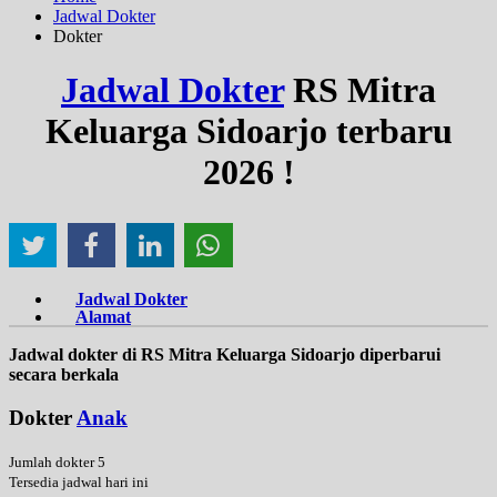
Jadwal Dokter
Dokter
Jadwal Dokter
RS Mitra
Keluarga Sidoarjo terbaru
2026 !
Jadwal Dokter
Alamat
Jadwal dokter di RS Mitra Keluarga Sidoarjo diperbarui
secara berkala
Dokter
Anak
Jumlah dokter 5
Tersedia jadwal hari ini