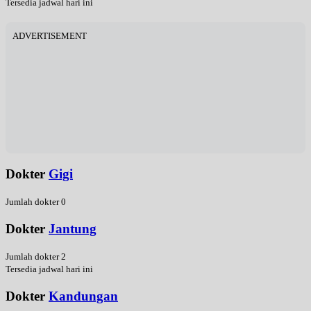
Tersedia jadwal hari ini
ADVERTISEMENT
Dokter
Gigi
Jumlah dokter 0
Dokter
Jantung
Jumlah dokter 2
Tersedia jadwal hari ini
Dokter
Kandungan