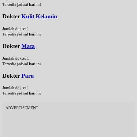
Tersedia jadwal hari ini
Dokter
Kulit Kelamin
Jumlah dokter 1
Tersedia jadwal hari ini
Dokter
Mata
Jumlah dokter 1
Tersedia jadwal hari ini
Dokter
Paru
Jumlah dokter 1
Tersedia jadwal hari ini
ADVERTISEMENT