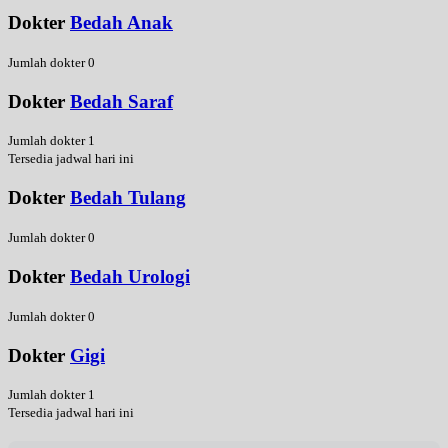
Dokter
Bedah Anak
Jumlah dokter 0
Dokter
Bedah Saraf
Jumlah dokter 1
Tersedia jadwal hari ini
Dokter
Bedah Tulang
Jumlah dokter 0
Dokter
Bedah Urologi
Jumlah dokter 0
Dokter
Gigi
Jumlah dokter 1
Tersedia jadwal hari ini