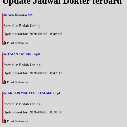
Update Jadwal Dokter terbaru
dr. Ario Baskoro, SpU
Spesialis: Bedah Urologi
Update terakhir: 2026-08-06 18:46:06
Pusat Pertamina
dr. FATAN ABSHARI, SpU
Spesialis: Bedah Urologi
Update terakhir: 2026-08-06 18:42:13
Pusat Pertamina
dr. AKBARI WAHYUDI KUSUMAH, SpU
Spesialis: Bedah Urologi
Update terakhir: 2026-08-06 18:38:38
Pusat Pertamina