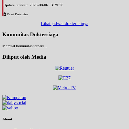
Update terakhir: 2026-08-06 13:29:56
Pusat Pertamina
Lihat jadwal dokter lainya
Komunitas Doktersiaga
Memuat komunitas terbaru...
Diliput oleh Media
About