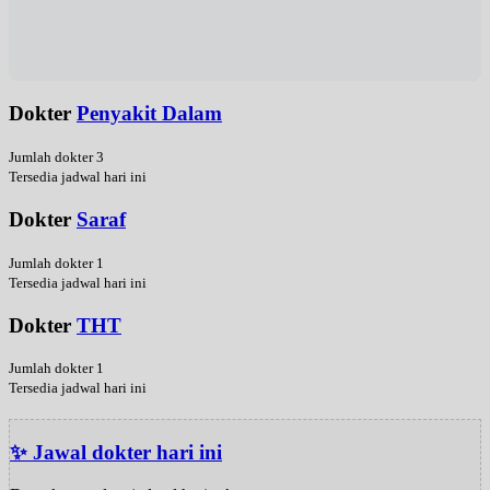
Dokter
Penyakit Dalam
Jumlah dokter 3
Tersedia jadwal hari ini
Dokter
Saraf
Jumlah dokter 1
Tersedia jadwal hari ini
Dokter
THT
Jumlah dokter 1
Tersedia jadwal hari ini
✨ Jawal dokter hari ini