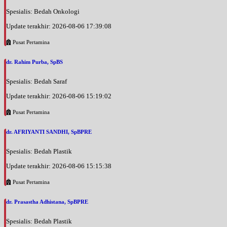
Spesialis: Bedah Onkologi
Update terakhir: 2026-08-06 17:39:08
Pusat Pertamina
dr. Rahim Purba, SpBS
Spesialis: Bedah Saraf
Update terakhir: 2026-08-06 15:19:02
Pusat Pertamina
dr. AFRIYANTI SANDHI, SpBPRE
Spesialis: Bedah Plastik
Update terakhir: 2026-08-06 15:15:38
Pusat Pertamina
dr. Prasastha Adhistana, SpBPRE
Spesialis: Bedah Plastik