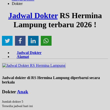
Dokter
Jadwal Dokter
RS Hermina
Lampung terbaru 2026 !
Jadwal Dokter
Alamat
Jadwal dokter di RS Hermina Lampung diperbarui secara
berkala
Dokter
Anak
Jumlah dokter 5
Tersedia jadwal hari ini