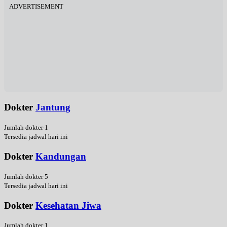
ADVERTISEMENT
Dokter
Jantung
Jumlah dokter 1
Tersedia jadwal hari ini
Dokter
Kandungan
Jumlah dokter 5
Tersedia jadwal hari ini
Dokter
Kesehatan Jiwa
Jumlah dokter 1