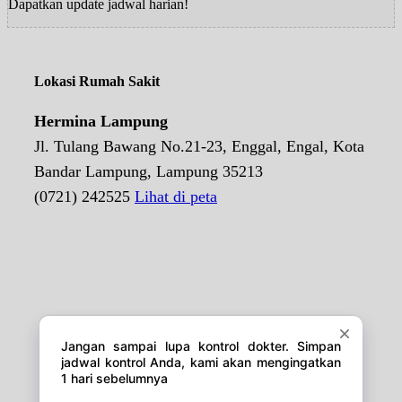
Dapatkan update jadwal harian!
Lokasi Rumah Sakit
Hermina Lampung
Jl. Tulang Bawang No.21-23, Enggal, Engal, Kota
Bandar Lampung, Lampung 35213
(0721) 242525
Lihat di peta