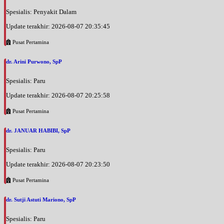
Spesialis: Penyakit Dalam
Update terakhir: 2026-08-07 20:35:45
Pusat Pertamina
dr. Arini Purwono, SpP
Spesialis: Paru
Update terakhir: 2026-08-07 20:25:58
Pusat Pertamina
dr. JANUAR HABIBI, SpP
Spesialis: Paru
Update terakhir: 2026-08-07 20:23:50
Pusat Pertamina
dr. Sutji Astuti Mariono, SpP
Spesialis: Paru