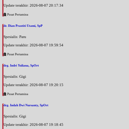
Update terakhir: 2026-08-07 20:17:34
Pusat Pertamina
dr. Dian Prastiti Utami, SpP
Spesialis: Paru
Update terakhir: 2026-08-07 19:59:54
Pusat Pertamina
drg. Indri Yuliana, SpOrt
Spesialis: Gigi
Update terakhir: 2026-08-07 19:20:15
Pusat Pertamina
drg. Indah Dwi Nursanty, SpOrt
Spesialis: Gigi
Update terakhir: 2026-08-07 19:18:45