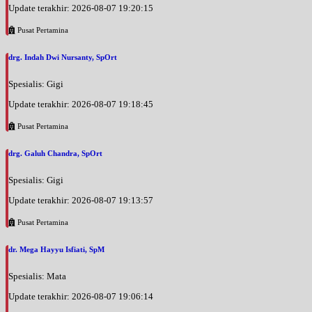
Update terakhir: 2026-08-07 19:20:15
Pusat Pertamina
drg. Indah Dwi Nursanty, SpOrt
Spesialis: Gigi
Update terakhir: 2026-08-07 19:18:45
Pusat Pertamina
drg. Galuh Chandra, SpOrt
Spesialis: Gigi
Update terakhir: 2026-08-07 19:13:57
Pusat Pertamina
dr. Mega Hayyu Isfiati, SpM
Spesialis: Mata
Update terakhir: 2026-08-07 19:06:14