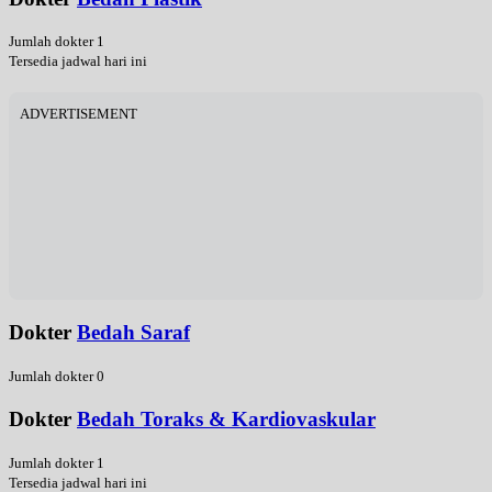
Jumlah dokter 1
Tersedia jadwal hari ini
ADVERTISEMENT
Dokter
Bedah Saraf
Jumlah dokter 0
Dokter
Bedah Toraks & Kardiovaskular
Jumlah dokter 1
Tersedia jadwal hari ini