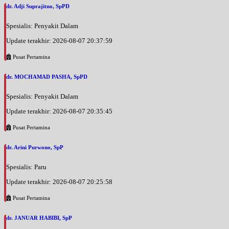
dr. Adji Suprajitno, SpPD
Spesialis: Penyakit Dalam
Update terakhir: 2026-08-07 20:37:59
Pusat Pertamina
dr. MOCHAMAD PASHA, SpPD
Spesialis: Penyakit Dalam
Update terakhir: 2026-08-07 20:35:45
Pusat Pertamina
dr. Arini Purwono, SpP
Spesialis: Paru
Update terakhir: 2026-08-07 20:25:58
Pusat Pertamina
dr. JANUAR HABIBI, SpP