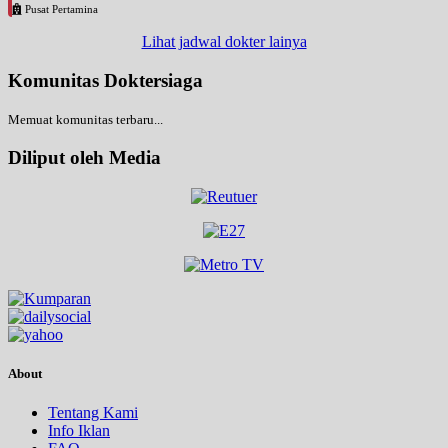
Pusat Pertamina
Lihat jadwal dokter lainya
Komunitas Doktersiaga
Memuat komunitas terbaru...
Diliput oleh Media
About
Tentang Kami
Info Iklan