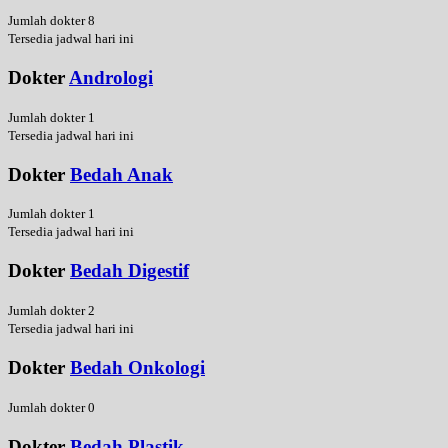
Jumlah dokter 8
Tersedia jadwal hari ini
Dokter
Andrologi
Jumlah dokter 1
Tersedia jadwal hari ini
Dokter
Bedah Anak
Jumlah dokter 1
Tersedia jadwal hari ini
Dokter
Bedah Digestif
Jumlah dokter 2
Tersedia jadwal hari ini
Dokter
Bedah Onkologi
Jumlah dokter 0
Dokter
Bedah Plastik