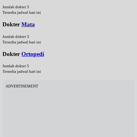
Jumlah dokter 3
Tersedia jadwal hari ini
Dokter
Mata
Jumlah dokter 3
Tersedia jadwal hari ini
Dokter
Ortopedi
Jumlah dokter 5
Tersedia jadwal hari ini
ADVERTISEMENT