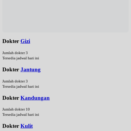
Dokter
Gizi
Jumlah dokter 3
Tersedia jadwal hari ini
Dokter
Jantung
Jumlah dokter 3
Tersedia jadwal hari ini
Dokter
Kandungan
Jumlah dokter 10
Tersedia jadwal hari ini
Dokter
Kulit