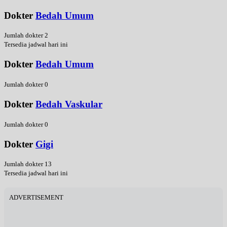
Dokter
Bedah Umum
Jumlah dokter 2
Tersedia jadwal hari ini
Dokter
Bedah Umum
Jumlah dokter 0
Dokter
Bedah Vaskular
Jumlah dokter 0
Dokter
Gigi
Jumlah dokter 13
Tersedia jadwal hari ini
ADVERTISEMENT