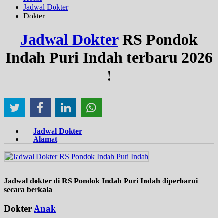
Jadwal Dokter
Dokter
Jadwal Dokter
RS Pondok
Indah Puri Indah terbaru 2026
!
Jadwal Dokter
Alamat
Jadwal dokter di RS Pondok Indah Puri Indah diperbarui
secara berkala
Dokter
Anak