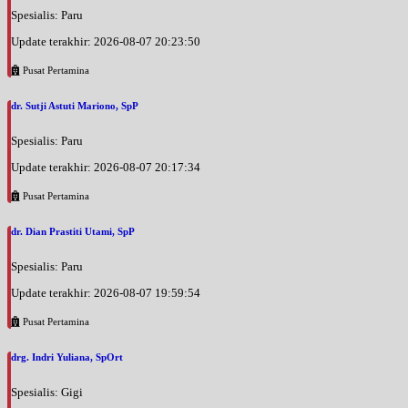
Spesialis: Paru
Update terakhir: 2026-08-07 20:23:50
Pusat Pertamina
dr. Sutji Astuti Mariono, SpP
Spesialis: Paru
Update terakhir: 2026-08-07 20:17:34
Pusat Pertamina
dr. Dian Prastiti Utami, SpP
Spesialis: Paru
Update terakhir: 2026-08-07 19:59:54
Pusat Pertamina
drg. Indri Yuliana, SpOrt
Spesialis: Gigi