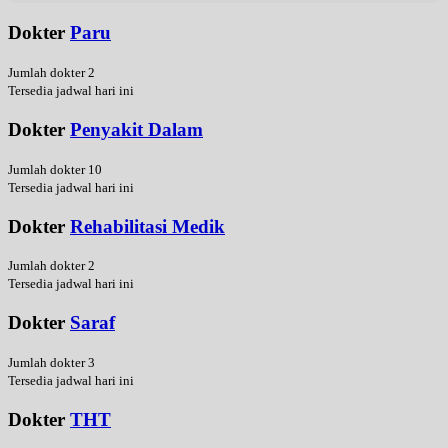
Dokter
Paru
Jumlah dokter 2
Tersedia jadwal hari ini
Dokter
Penyakit Dalam
Jumlah dokter 10
Tersedia jadwal hari ini
Dokter
Rehabilitasi Medik
Jumlah dokter 2
Tersedia jadwal hari ini
Dokter
Saraf
Jumlah dokter 3
Tersedia jadwal hari ini
Dokter
THT