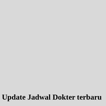
Update Jadwal Dokter terbaru