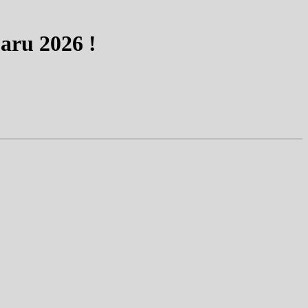
aru 2026 !