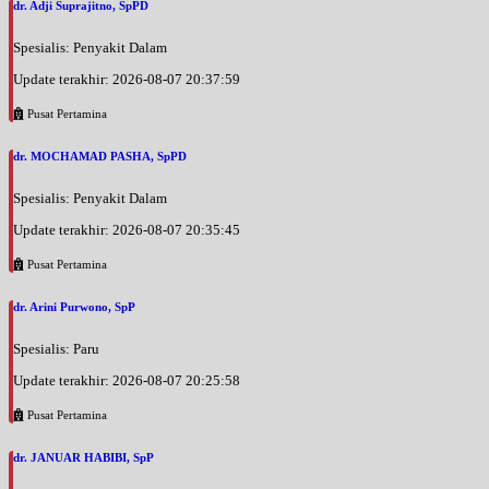
dr. Adji Suprajitno, SpPD
Spesialis: Penyakit Dalam
Update terakhir: 2026-08-07 20:37:59
Pusat Pertamina
dr. MOCHAMAD PASHA, SpPD
Spesialis: Penyakit Dalam
Update terakhir: 2026-08-07 20:35:45
Pusat Pertamina
dr. Arini Purwono, SpP
Spesialis: Paru
Update terakhir: 2026-08-07 20:25:58
Pusat Pertamina
dr. JANUAR HABIBI, SpP