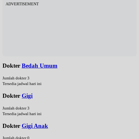
ADVERTISEMENT
Dokter
Bedah Umum
Jumlah dokter 3
Tersedia jadwal hari ini
Dokter
Gigi
Jumlah dokter 3
Tersedia jadwal hari ini
Dokter
Gigi Anak
Jumlah dokter 0