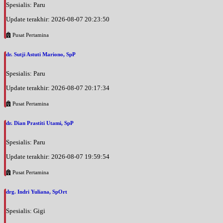
Spesialis: Paru
Update terakhir: 2026-08-07 20:23:50
Pusat Pertamina
dr. Sutji Astuti Mariono, SpP
Spesialis: Paru
Update terakhir: 2026-08-07 20:17:34
Pusat Pertamina
dr. Dian Prastiti Utami, SpP
Spesialis: Paru
Update terakhir: 2026-08-07 19:59:54
Pusat Pertamina
drg. Indri Yuliana, SpOrt
Spesialis: Gigi