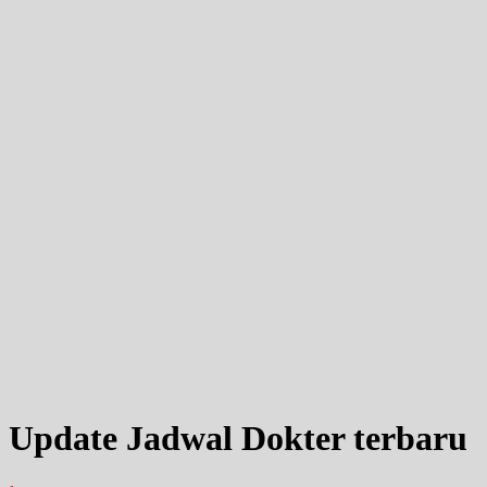
Update Jadwal Dokter terbaru