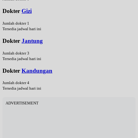
Dokter
Gizi
Jumlah dokter 1
Tersedia jadwal hari ini
Dokter
Jantung
Jumlah dokter 3
Tersedia jadwal hari ini
Dokter
Kandungan
Jumlah dokter 4
Tersedia jadwal hari ini
ADVERTISEMENT