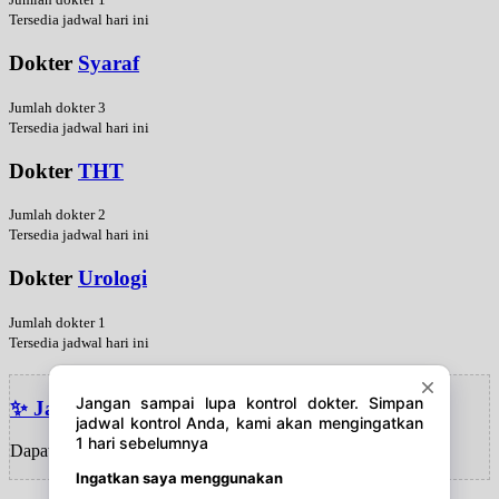
Tersedia jadwal hari ini
Dokter
Syaraf
Jumlah dokter 3
Tersedia jadwal hari ini
Dokter
THT
Jumlah dokter 2
Tersedia jadwal hari ini
Dokter
Urologi
Jumlah dokter 1
Tersedia jadwal hari ini
✨ Jawal dokter hari ini
Dapatkan update jadwal harian!