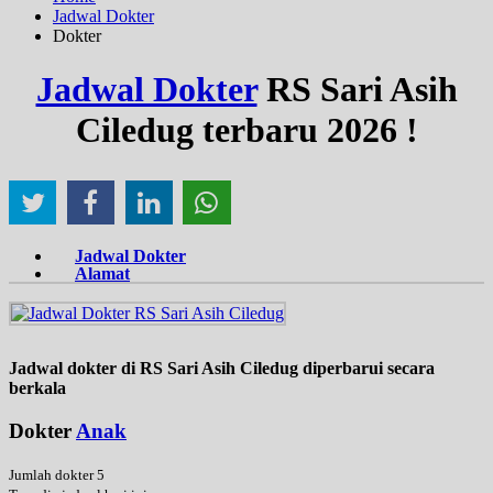
Jadwal Dokter
Dokter
Jadwal Dokter
RS Sari Asih
Ciledug terbaru 2026 !
Jadwal Dokter
Alamat
Jadwal dokter di RS Sari Asih Ciledug diperbarui secara
berkala
Dokter
Anak
Jumlah dokter 5