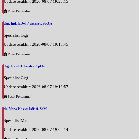
Update terakhir: 2026-08-07 19:20:15
Pusat Pertamina
drg. Indah Dwi Nursanty, SpOrt
Spesialis: Gigi
Update terakhir: 2026-08-07 19:18:45
Pusat Pertamina
drg. Galuh Chandra, SpOrt
Spesialis: Gigi
Update terakhir: 2026-08-07 19:13:57
Pusat Pertamina
dr. Mega Hayyu Isfiati, SpM
Spesialis: Mata
Update terakhir: 2026-08-07 19:06:14