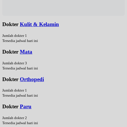
Dokter
Kulit & Kelamin
Jumlah dokter 1
Tersedia jadwal hari ini
Dokter
Mata
Jumlah dokter 3
Tersedia jadwal hari ini
Dokter
Orthopedi
Jumlah dokter 1
Tersedia jadwal hari ini
Dokter
Paru
Jumlah dokter 2
Tersedia jadwal hari ini