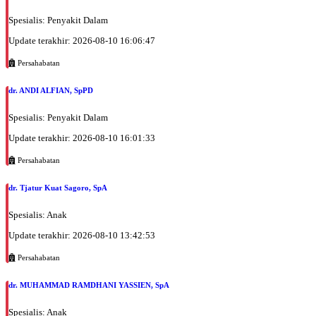
Spesialis: Penyakit Dalam
Update terakhir: 2026-08-10 16:06:47
Persahabatan
dr. ANDI ALFIAN, SpPD
Spesialis: Penyakit Dalam
Update terakhir: 2026-08-10 16:01:33
Persahabatan
dr. Tjatur Kuat Sagoro, SpA
Spesialis: Anak
Update terakhir: 2026-08-10 13:42:53
Persahabatan
dr. MUHAMMAD RAMDHANI YASSIEN, SpA
Spesialis: Anak