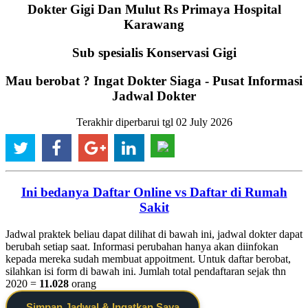
Dokter Gigi Dan Mulut Rs Primaya Hospital
Karawang
Sub spesialis Konservasi Gigi
Mau berobat ? Ingat Dokter Siaga - Pusat Informasi
Jadwal Dokter
Terakhir diperbarui tgl 02 July 2026
Ini bedanya Daftar Online vs Daftar di Rumah
Sakit
Jadwal praktek beliau dapat dilihat di bawah ini, jadwal dokter dapat
berubah setiap saat. Informasi perubahan hanya akan diinfokan
kepada mereka sudah membuat appoitment. Untuk daftar berobat,
silahkan isi form di bawah ini. Jumlah total pendaftaran sejak thn
2020 =
11.028
orang
Simpan Jadwal & Ingatkan Saya