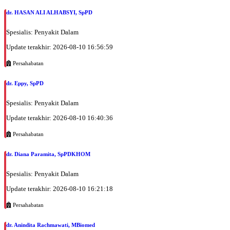
dr. HASAN ALI ALHABSYI, SpPD
Spesialis: Penyakit Dalam
Update terakhir: 2026-08-10 16:56:59
Persahabatan
dr. Eppy, SpPD
Spesialis: Penyakit Dalam
Update terakhir: 2026-08-10 16:40:36
Persahabatan
dr. Diana Paramita, SpPDKHOM
Spesialis: Penyakit Dalam
Update terakhir: 2026-08-10 16:21:18
Persahabatan
dr. Anindita Rachmawati, MBiomed