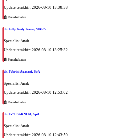
Update terakhir: 2026-08-10 13:38:38
Persahabatan
dr. Jully Neily Kasie, MARS
Spesialis: Anak
Update terakhir: 2026-08-10 13:25:32
Persahabatan
dr. Febrini Agasani, SpA
Spesialis: Anak
Update terakhir: 2026-08-10 12:53:02
Persahabatan
dr. EZY BARNITA, SpA
Spesialis: Anak
Update terakhir: 2026-08-10 12:43:50