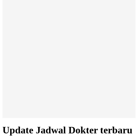
Update Jadwal Dokter terbaru