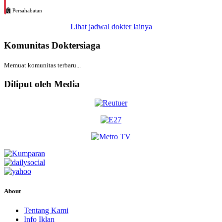
Persahabatan
Lihat jadwal dokter lainya
Komunitas Doktersiaga
Memuat komunitas terbaru...
Diliput oleh Media
About
Tentang Kami
Info Iklan