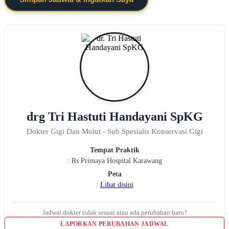
drg Tri Hastuti Handayani SpKG
Dokter Gigi Dan Mulut - Sub Spesialis Konservasi Gigi
Tempat Praktik
: Rs Primaya Hospital Karawang
Peta
:
Lihat disini
Jadwal dokter tidak sesuai atau ada perubahan baru?
LAPORKAN PERUBAHAN JADWAL