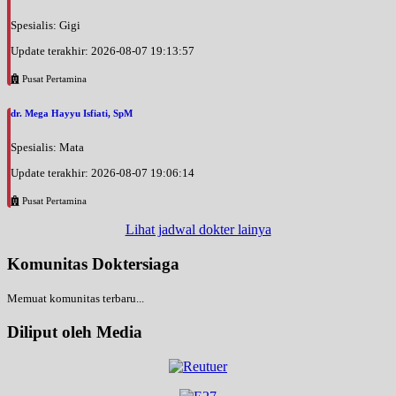
Spesialis: Gigi
Update terakhir: 2026-08-07 19:13:57
Pusat Pertamina
dr. Mega Hayyu Isfiati, SpM
Spesialis: Mata
Update terakhir: 2026-08-07 19:06:14
Pusat Pertamina
Lihat jadwal dokter lainya
Komunitas Doktersiaga
Memuat komunitas terbaru...
Diliput oleh Media