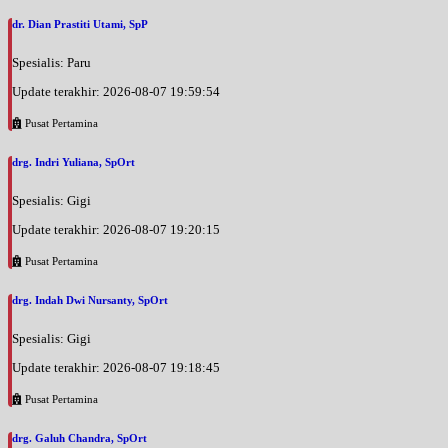
dr. Dian Prastiti Utami, SpP
Spesialis: Paru
Update terakhir: 2026-08-07 19:59:54
Pusat Pertamina
drg. Indri Yuliana, SpOrt
Spesialis: Gigi
Update terakhir: 2026-08-07 19:20:15
Pusat Pertamina
drg. Indah Dwi Nursanty, SpOrt
Spesialis: Gigi
Update terakhir: 2026-08-07 19:18:45
Pusat Pertamina
drg. Galuh Chandra, SpOrt