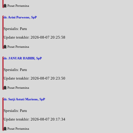
Pusat Pertamina
dr. Arini Purwono, SpP
Spesialis: Paru
Update terakhir: 2026-08-07 20:25:58
Pusat Pertamina
dr. JANUAR HABIBI, SpP
Spesialis: Paru
Update terakhir: 2026-08-07 20:23:50
Pusat Pertamina
dr. Sutji Astuti Mariono, SpP
Spesialis: Paru
Update terakhir: 2026-08-07 20:17:34
Pusat Pertamina