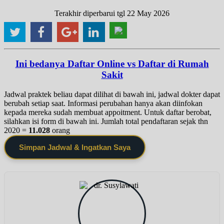
Terakhir diperbarui tgl 22 May 2026
Ini bedanya Daftar Online vs Daftar di Rumah
Sakit
Jadwal praktek beliau dapat dilihat di bawah ini, jadwal dokter dapat
berubah setiap saat. Informasi perubahan hanya akan diinfokan
kepada mereka sudah membuat appoitment. Untuk daftar berobat,
silahkan isi form di bawah ini. Jumlah total pendaftaran sejak thn
2020 =
11.028
orang
Simpan Jadwal & Ingatkan Saya