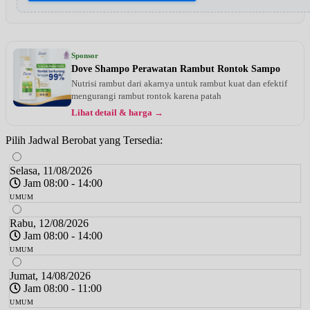
Sponsor
Dove Shampo Perawatan Rambut Rontok Sampo
Nutrisi rambut dari akarnya untuk rambut kuat dan efektif
mengurangi rambut rontok karena patah
Lihat detail & harga →
Pilih Jadwal Berobat yang Tersedia:
Selasa, 11/08/2026
Jam 08:00 - 14:00
UMUM
Rabu, 12/08/2026
Jam 08:00 - 14:00
UMUM
Jumat, 14/08/2026
Jam 08:00 - 11:00
UMUM