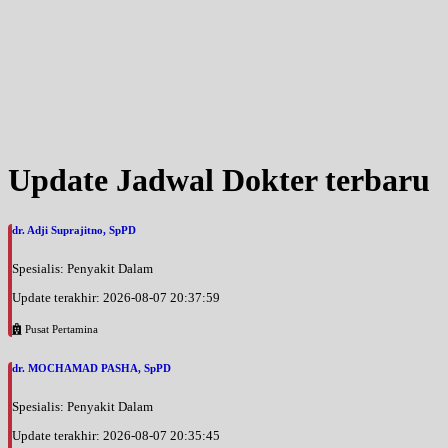
Update Jadwal Dokter terbaru
dr. Adji Suprajitno, SpPD
Spesialis: Penyakit Dalam
Update terakhir: 2026-08-07 20:37:59
Pusat Pertamina
dr. MOCHAMAD PASHA, SpPD
Spesialis: Penyakit Dalam
Update terakhir: 2026-08-07 20:35:45