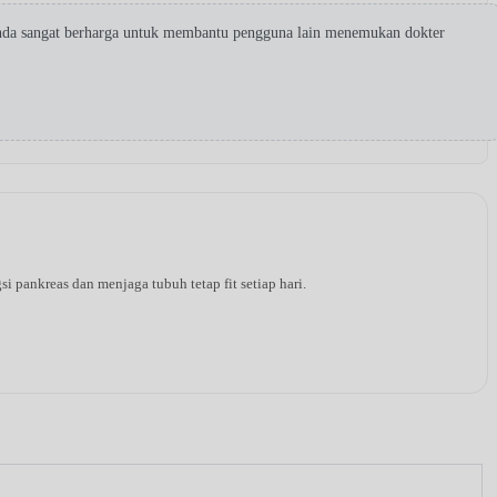
Anda sangat berharga untuk membantu pengguna lain menemukan dokter
pankreas dan menjaga tubuh tetap fit setiap hari.