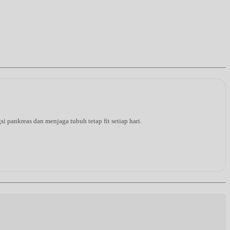
pankreas dan menjaga tubuh tetap fit setiap hari.