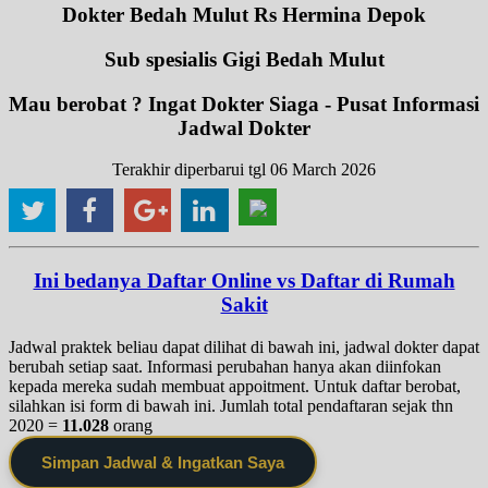
Dokter Bedah Mulut Rs Hermina Depok
Sub spesialis Gigi Bedah Mulut
Mau berobat ? Ingat Dokter Siaga - Pusat Informasi
Jadwal Dokter
Terakhir diperbarui tgl 06 March 2026
Ini bedanya Daftar Online vs Daftar di Rumah
Sakit
Jadwal praktek beliau dapat dilihat di bawah ini, jadwal dokter dapat
berubah setiap saat. Informasi perubahan hanya akan diinfokan
kepada mereka sudah membuat appoitment. Untuk daftar berobat,
silahkan isi form di bawah ini. Jumlah total pendaftaran sejak thn
2020 =
11.028
orang
Simpan Jadwal & Ingatkan Saya