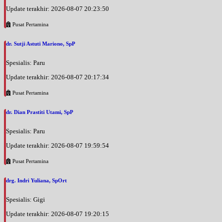
Update terakhir: 2026-08-07 20:23:50
Pusat Pertamina
dr. Sutji Astuti Mariono, SpP
Spesialis: Paru
Update terakhir: 2026-08-07 20:17:34
Pusat Pertamina
dr. Dian Prastiti Utami, SpP
Spesialis: Paru
Update terakhir: 2026-08-07 19:59:54
Pusat Pertamina
drg. Indri Yuliana, SpOrt
Spesialis: Gigi
Update terakhir: 2026-08-07 19:20:15