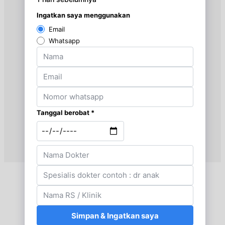
BPJS
Jumat, 21/08/2026
Jam 15:00 - 17:00
EKSEKUTIF
Selasa, 25/08/2026
Jam 14:00 - 16:00
BPJS
Selasa, 25/08/2026
Jam 17:00 - 20:00
EKSEKUTIF
Rabu, 26/08/2026
Jam 12:00 - 14:00
EKSEKUTIF
Rabu, 26/08/2026
Jam 14:00 - 15:00
BPJS
Jumat, 28/08/2026