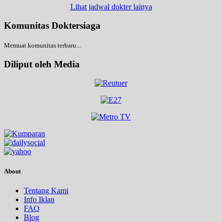
Lihat jadwal dokter lainya
Komunitas Doktersiaga
Memuat komunitas terbaru...
Diliput oleh Media
About
Tentang Kami
Info Iklan
FAQ
Blog