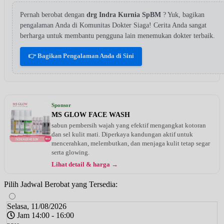
Pernah berobat dengan
drg Indra Kurnia SpBM
? Yuk, bagikan
pengalaman Anda di Komunitas Dokter Siaga! Cerita Anda sangat
berharga untuk membantu pengguna lain menemukan dokter terbaik.
👉 Bagikan Pengalaman Anda di Sini
Sponsor
MS GLOW FACE WASH
sabun pembersih wajah yang efektif mengangkat kotoran
dan sel kulit mati. Diperkaya kandungan aktif untuk
mencerahkan, melembutkan, dan menjaga kulit tetap segar
serta glowing.
Lihat detail & harga →
Pilih Jadwal Berobat yang Tersedia:
Selasa, 11/08/2026
Jam 14:00 - 16:00