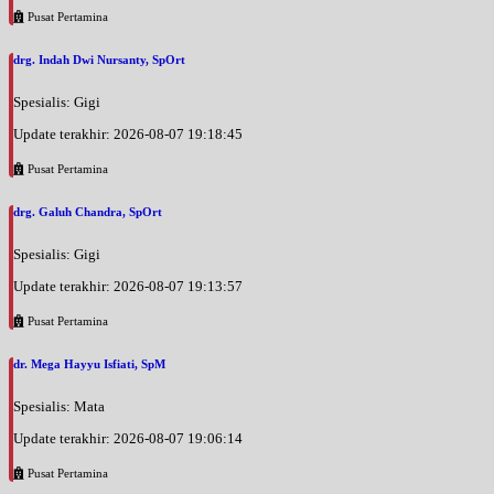
Pusat Pertamina
drg. Indah Dwi Nursanty, SpOrt
Spesialis: Gigi
Update terakhir: 2026-08-07 19:18:45
Pusat Pertamina
drg. Galuh Chandra, SpOrt
Spesialis: Gigi
Update terakhir: 2026-08-07 19:13:57
Pusat Pertamina
dr. Mega Hayyu Isfiati, SpM
Spesialis: Mata
Update terakhir: 2026-08-07 19:06:14
Pusat Pertamina