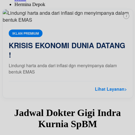
Hermina Depok
i
IKLAN PREMIUM
KRISIS EKONOMI DUNIA DATANG
!
Lindungi harta anda dari inflasi dgn menyimpanya dalam
bentuk EMAS
Lihat Layanan
>
Jadwal Dokter Gigi Indra
Kurnia SpBM