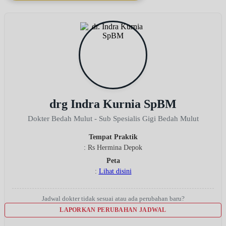
drg Indra Kurnia SpBM
Dokter Bedah Mulut - Sub Spesialis Gigi Bedah Mulut
Tempat Praktik
: Rs Hermina Depok
Peta
:
Lihat disini
Jadwal dokter tidak sesuai atau ada perubahan baru?
LAPORKAN PERUBAHAN JADWAL