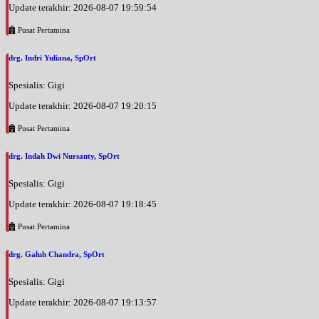
Update terakhir: 2026-08-07 19:59:54
Pusat Pertamina
drg. Indri Yuliana, SpOrt
Spesialis: Gigi
Update terakhir: 2026-08-07 19:20:15
Pusat Pertamina
drg. Indah Dwi Nursanty, SpOrt
Spesialis: Gigi
Update terakhir: 2026-08-07 19:18:45
Pusat Pertamina
drg. Galuh Chandra, SpOrt
Spesialis: Gigi
Update terakhir: 2026-08-07 19:13:57