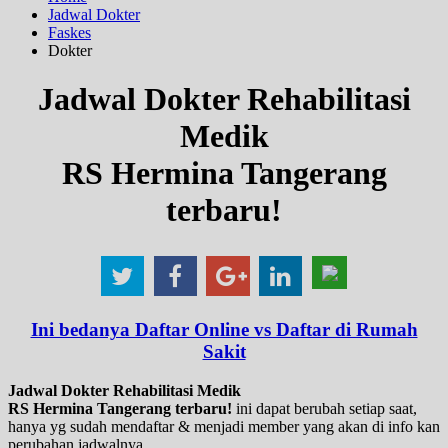
Jadwal Dokter
Faskes
Dokter
Jadwal Dokter Rehabilitasi
Medik
RS Hermina Tangerang
terbaru!
Ini bedanya Daftar Online vs Daftar di Rumah
Sakit
Jadwal Dokter Rehabilitasi Medik
RS Hermina Tangerang terbaru!
ini dapat berubah setiap saat,
hanya yg sudah mendaftar & menjadi member yang akan di info kan
perubahan jadwalnya