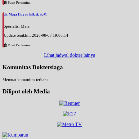
Pusat Pertamina
dr. Mega Hayyu Isfiati, SpM
Spesialis: Mata
Update terakhir: 2026-08-07 19:06:14
Pusat Pertamina
Lihat jadwal dokter lainya
Komunitas Doktersiaga
Memuat komunitas terbaru...
Diliput oleh Media