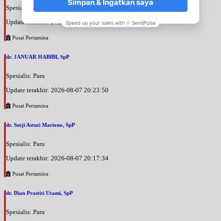
Spesialis: Paru
Update terakhir: 2026-08-07 20:25:58
Pusat Pertamina
dr. JANUAR HABIBI, SpP
Spesialis: Paru
Update terakhir: 2026-08-07 20:23:50
Pusat Pertamina
dr. Sutji Astuti Mariono, SpP
Spesialis: Paru
Update terakhir: 2026-08-07 20:17:34
Pusat Pertamina
dr. Dian Prastiti Utami, SpP
Spesialis: Paru