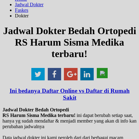
Jadwal Dokter
Faskes
Dokter
Jadwal Dokter Bedah Ortopedi
RS Harum Sisma Medika
terbaru!
Ini bedanya Daftar Online vs Daftar di Rumah
Sakit
Jadwal Dokter Bedah Ortopedi
RS Harum Sisma Medika terbaru!
ini dapat berubah setiap saat,
hanya yg sudah mendaftar & menjadi member yang akan di info kan
perubahan jadwalnya
Data jadwal dokter ini kami peroleh dari dari berbagai macam