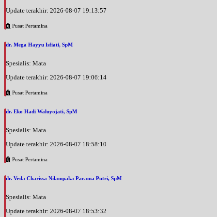
Update terakhir: 2026-08-07 19:13:57
Pusat Pertamina
dr. Mega Hayyu Isfiati, SpM
Spesialis: Mata
Update terakhir: 2026-08-07 19:06:14
Pusat Pertamina
dr. Eko Hadi Waluyojati, SpM
Spesialis: Mata
Update terakhir: 2026-08-07 18:58:10
Pusat Pertamina
dr. Veda Charissa Nilampaka Parama Putri, SpM
Spesialis: Mata
Update terakhir: 2026-08-07 18:53:32