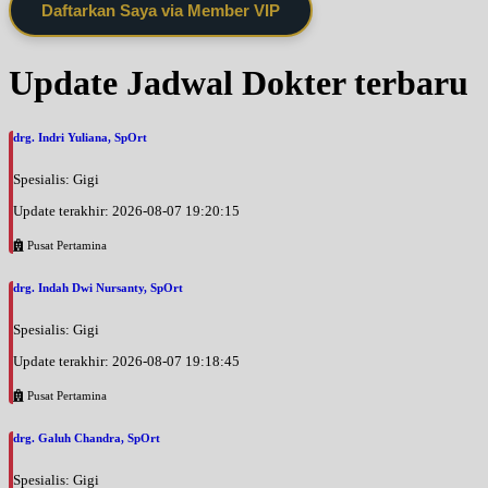
Daftarkan Saya via Member VIP
Update Jadwal Dokter terbaru
drg. Indri Yuliana, SpOrt
Spesialis: Gigi
Update terakhir: 2026-08-07 19:20:15
Pusat Pertamina
drg. Indah Dwi Nursanty, SpOrt
Spesialis: Gigi
Update terakhir: 2026-08-07 19:18:45
Pusat Pertamina
drg. Galuh Chandra, SpOrt
Spesialis: Gigi