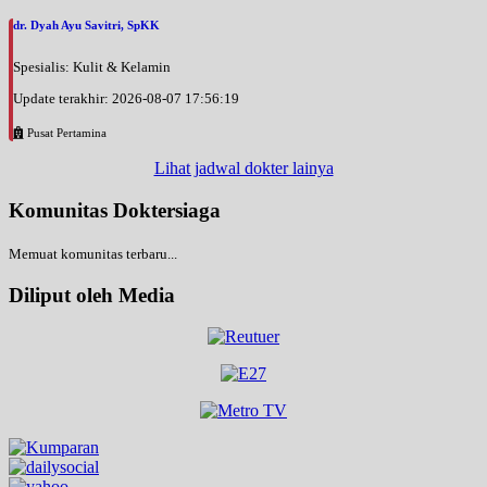
dr. Dyah Ayu Savitri, SpKK
Spesialis: Kulit & Kelamin
Update terakhir: 2026-08-07 17:56:19
Pusat Pertamina
Lihat jadwal dokter lainya
Komunitas Doktersiaga
Memuat komunitas terbaru...
Diliput oleh Media