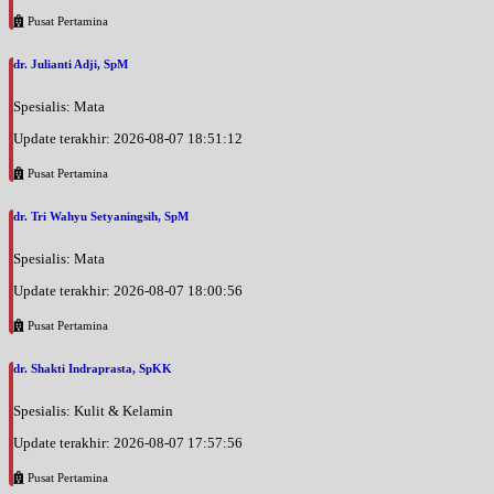
Pusat Pertamina
dr. Julianti Adji, SpM
Spesialis: Mata
Update terakhir: 2026-08-07 18:51:12
Pusat Pertamina
dr. Tri Wahyu Setyaningsih, SpM
Spesialis: Mata
Update terakhir: 2026-08-07 18:00:56
Pusat Pertamina
dr. Shakti Indraprasta, SpKK
Spesialis: Kulit & Kelamin
Update terakhir: 2026-08-07 17:57:56
Pusat Pertamina