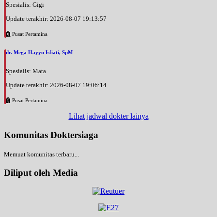
Spesialis: Gigi
Update terakhir: 2026-08-07 19:13:57
Pusat Pertamina
dr. Mega Hayyu Isfiati, SpM
Spesialis: Mata
Update terakhir: 2026-08-07 19:06:14
Pusat Pertamina
Lihat jadwal dokter lainya
Komunitas Doktersiaga
Memuat komunitas terbaru...
Diliput oleh Media