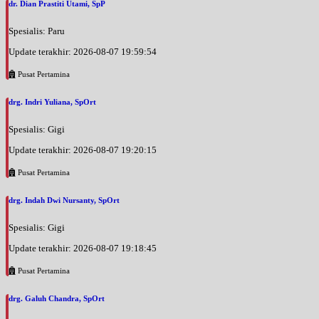
dr. Dian Prastiti Utami, SpP
Spesialis: Paru
Update terakhir: 2026-08-07 19:59:54
Pusat Pertamina
drg. Indri Yuliana, SpOrt
Spesialis: Gigi
Update terakhir: 2026-08-07 19:20:15
Pusat Pertamina
drg. Indah Dwi Nursanty, SpOrt
Spesialis: Gigi
Update terakhir: 2026-08-07 19:18:45
Pusat Pertamina
drg. Galuh Chandra, SpOrt