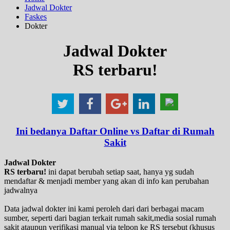
Jadwal Dokter
Faskes
Dokter
Jadwal Dokter
RS terbaru!
Ini bedanya Daftar Online vs Daftar di Rumah
Sakit
Jadwal Dokter
RS terbaru!
ini dapat berubah setiap saat, hanya yg sudah
mendaftar & menjadi member yang akan di info kan perubahan
jadwalnya
Data jadwal dokter ini kami peroleh dari dari berbagai macam
sumber, seperti dari bagian terkait rumah sakit,media sosial rumah
sakit ataupun verifikasi manual via telpon ke RS tersebut (khusus