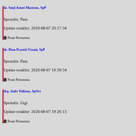
dr. Sutji Astuti Mariono, SpP
Spesialis: Paru
Update terakhir: 2026-08-07 20:17:34
Pusat Pertamina
dr. Dian Prastiti Utami, SpP
Spesialis: Paru
Update terakhir: 2026-08-07 19:59:54
Pusat Pertamina
drg. Indri Yuliana, SpOrt
Spesialis: Gigi
Update terakhir: 2026-08-07 19:20:15
Pusat Pertamina