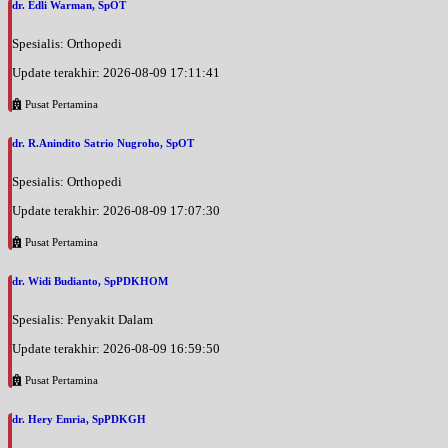
dr. Edli Warman, SpOT
Spesialis: Orthopedi
Update terakhir: 2026-08-09 17:11:41
Pusat Pertamina
dr. R.Anindito Satrio Nugroho, SpOT
Spesialis: Orthopedi
Update terakhir: 2026-08-09 17:07:30
Pusat Pertamina
dr. Widi Budianto, SpPDKHOM
Spesialis: Penyakit Dalam
Update terakhir: 2026-08-09 16:59:50
Pusat Pertamina
dr. Hery Emria, SpPDKGH