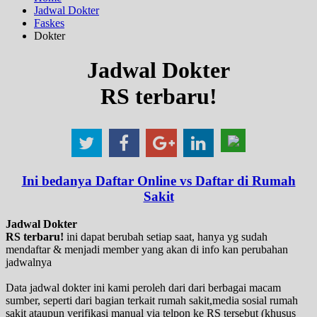
Jadwal Dokter
Faskes
Dokter
Jadwal Dokter
RS terbaru!
Ini bedanya Daftar Online vs Daftar di Rumah
Sakit
Jadwal Dokter
RS terbaru!
ini dapat berubah setiap saat, hanya yg sudah
mendaftar & menjadi member yang akan di info kan perubahan
jadwalnya
Data jadwal dokter ini kami peroleh dari dari berbagai macam
sumber, seperti dari bagian terkait rumah sakit,media sosial rumah
sakit ataupun verifikasi manual via telpon ke RS tersebut (khusus