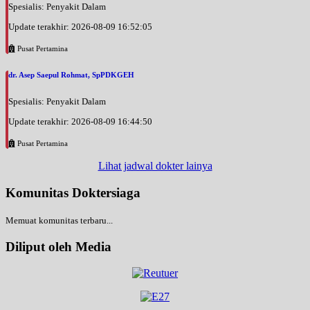
Spesialis: Penyakit Dalam
Update terakhir: 2026-08-09 16:52:05
Pusat Pertamina
dr. Asep Saepul Rohmat, SpPDKGEH
Spesialis: Penyakit Dalam
Update terakhir: 2026-08-09 16:44:50
Pusat Pertamina
Lihat jadwal dokter lainya
Komunitas Doktersiaga
Memuat komunitas terbaru...
Diliput oleh Media