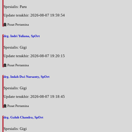
Spesialis: Paru
Update terakhir: 2026-08-07 19:59:54
Pusat Pertamina
drg. Indri Yuliana, SpOrt
Spesialis: Gigi
Update terakhir: 2026-08-07 19:20:15
Pusat Pertamina
drg. Indah Dwi Nursanty, SpOrt
Spesialis: Gigi
Update terakhir: 2026-08-07 19:18:45
Pusat Pertamina
drg. Galuh Chandra, SpOrt
Spesialis: Gigi