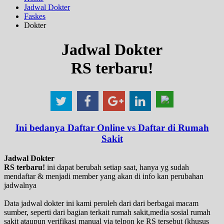
Jadwal Dokter
Faskes
Dokter
Jadwal Dokter
RS terbaru!
Ini bedanya Daftar Online vs Daftar di Rumah
Sakit
Jadwal Dokter
RS terbaru!
ini dapat berubah setiap saat, hanya yg sudah
mendaftar & menjadi member yang akan di info kan perubahan
jadwalnya
Data jadwal dokter ini kami peroleh dari dari berbagai macam
sumber, seperti dari bagian terkait rumah sakit,media sosial rumah
sakit ataupun verifikasi manual via telpon ke RS tersebut (khusus