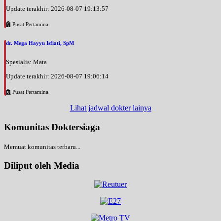
Update terakhir: 2026-08-07 19:13:57
Pusat Pertamina
dr. Mega Hayyu Isfiati, SpM
Spesialis: Mata
Update terakhir: 2026-08-07 19:06:14
Pusat Pertamina
Lihat jadwal dokter lainya
Komunitas Doktersiaga
Memuat komunitas terbaru...
Diliput oleh Media