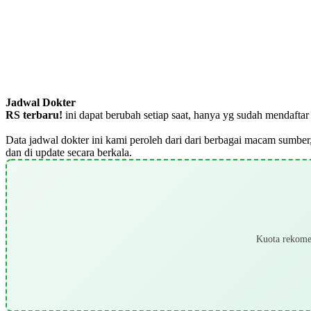
Jadwal Dokter
RS terbaru!
ini dapat berubah setiap saat, hanya yg sudah mendaft
Data jadwal dokter ini kami peroleh dari dari berbagai macam sumber,
dan di update secara berkala.
Kuota rekomen