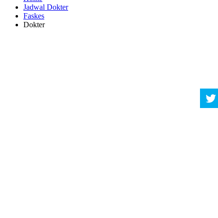
Jadwal Dokter
Faskes
Dokter