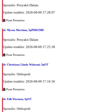
Spesialis: Penyakit Dalam
Update terakhir: 2026-08-09 17:28:07
Pusat Pertamina
dr. Myrna Martinus, SpPDKEMD
Spesialis: Penyakit Dalam
Update terakhir: 2026-08-09 17:25:38
Pusat Pertamina
dr. Christiana Liinda Wahyuni, SpOT
Spesialis: Orthopedi
Update terakhir: 2026-08-09 17:16:56
Pusat Pertamina
dr. Edli Warman, SpOT
Spesialis: Orthopedi