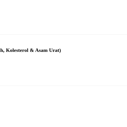
ah, Kolesterol & Asam Urat)