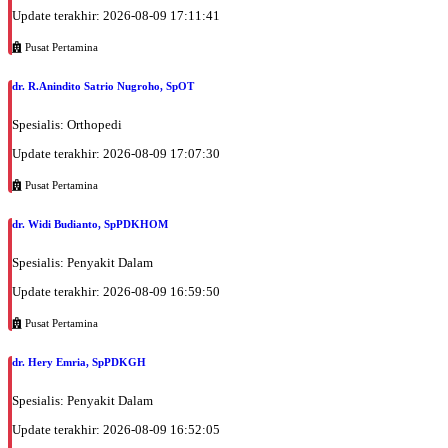
Update terakhir: 2026-08-09 17:11:41
Pusat Pertamina
dr. R.Anindito Satrio Nugroho, SpOT
Spesialis: Orthopedi
Update terakhir: 2026-08-09 17:07:30
Pusat Pertamina
dr. Widi Budianto, SpPDKHOM
Spesialis: Penyakit Dalam
Update terakhir: 2026-08-09 16:59:50
Pusat Pertamina
dr. Hery Emria, SpPDKGH
Spesialis: Penyakit Dalam
Update terakhir: 2026-08-09 16:52:05