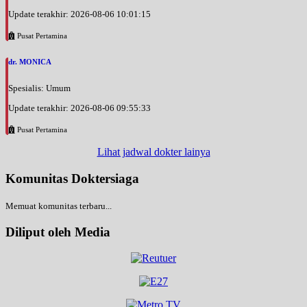
Update terakhir: 2026-08-06 10:01:15
Pusat Pertamina
dr. MONICA
Spesialis: Umum
Update terakhir: 2026-08-06 09:55:33
Pusat Pertamina
Lihat jadwal dokter lainya
Komunitas Doktersiaga
Memuat komunitas terbaru...
Diliput oleh Media