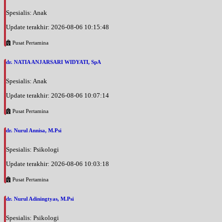
Spesialis: Anak
Update terakhir: 2026-08-06 10:15:48
Pusat Pertamina
dr. NATIA ANJARSARI WIDYATI, SpA
Spesialis: Anak
Update terakhir: 2026-08-06 10:07:14
Pusat Pertamina
dr. Nurul Annisa, M.Psi
Spesialis: Psikologi
Update terakhir: 2026-08-06 10:03:18
Pusat Pertamina
dr. Nurul Adiningtyas, M.Psi
Spesialis: Psikologi