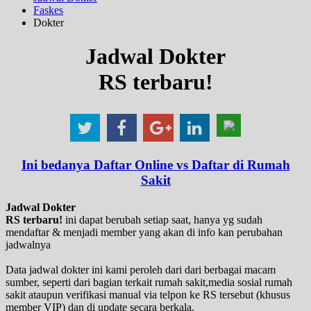
Faskes
Dokter
Jadwal Dokter
RS terbaru!
Ini bedanya Daftar Online vs Daftar di Rumah
Sakit
Jadwal Dokter
RS terbaru!
ini dapat berubah setiap saat, hanya yg sudah
mendaftar & menjadi member yang akan di info kan perubahan
jadwalnya
Data jadwal dokter ini kami peroleh dari dari berbagai macam
sumber, seperti dari bagian terkait rumah sakit,media sosial rumah
sakit ataupun verifikasi manual via telpon ke RS tersebut (khusus
member VIP) dan di update secara berkala.