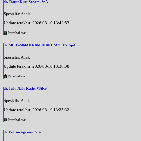
dr. Tjatur Kuat Sagoro, SpA
Spesialis: Anak
Update terakhir: 2026-08-10 13:42:53
Persahabatan
dr. MUHAMMAD RAMDHANI YASSIEN, SpA
Spesialis: Anak
Update terakhir: 2026-08-10 13:38:38
Persahabatan
dr. Jully Neily Kasie, MARS
Spesialis: Anak
Update terakhir: 2026-08-10 13:25:32
Persahabatan
dr. Febrini Agasani, SpA