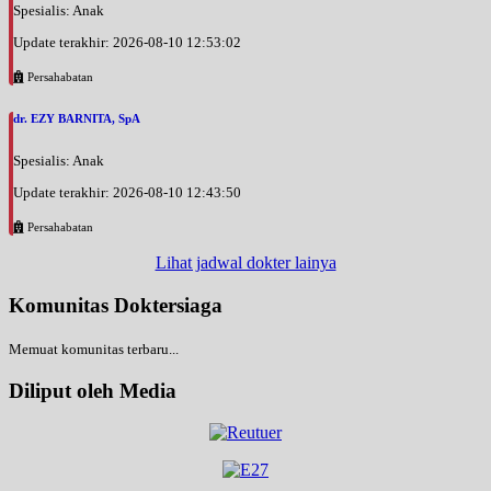
Spesialis: Anak
Update terakhir: 2026-08-10 12:53:02
Persahabatan
dr. EZY BARNITA, SpA
Spesialis: Anak
Update terakhir: 2026-08-10 12:43:50
Persahabatan
Lihat jadwal dokter lainya
Komunitas Doktersiaga
Memuat komunitas terbaru...
Diliput oleh Media