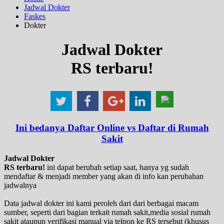
Jadwal Dokter
Faskes
Dokter
Jadwal Dokter
RS terbaru!
Ini bedanya Daftar Online vs Daftar di Rumah
Sakit
Jadwal Dokter
RS terbaru!
ini dapat berubah setiap saat, hanya yg sudah
mendaftar & menjadi member yang akan di info kan perubahan
jadwalnya
Data jadwal dokter ini kami peroleh dari dari berbagai macam
sumber, seperti dari bagian terkait rumah sakit,media sosial rumah
sakit ataupun verifikasi manual via telpon ke RS tersebut (khusus